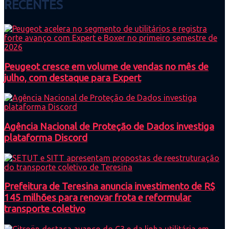
RECENTES
Peugeot cresce em volume de vendas no mês de
julho, com destaque para Expert
Agência Nacional de Proteção de Dados investiga
plataforma Discord
Prefeitura de Teresina anuncia investimento de R$
145 milhões para renovar frota e reformular
transporte coletivo