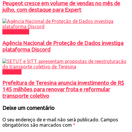
Peugeot cresce em volume de vendas no mês de
julho, com destaque para Expert
DESTAQUES
Agência Nacional de Proteção de Dados investiga
plataforma Discord
CIDADES
Prefeitura de Teresina anuncia investimento de R$
145 milhões para renovar frota e reformular
transporte coletivo
Deixe um comentário
O seu endereço de e-mail não será publicado.
Campos
obrigatórios são marcados com
*