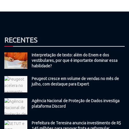
RECENTES
Interpretação de texto: além do Enem e dos
vestibulares, por que é importante dominar essa
habilidade?
Peugeot cresce em volume de vendas no mês de
julho, com destaque para Expert
Agência Nacional de Proteção de Dados investiga
plataforma Discord
Prefeitura de Teresina anuncia investimento de R$
145 milhões para renovar frota e reformular