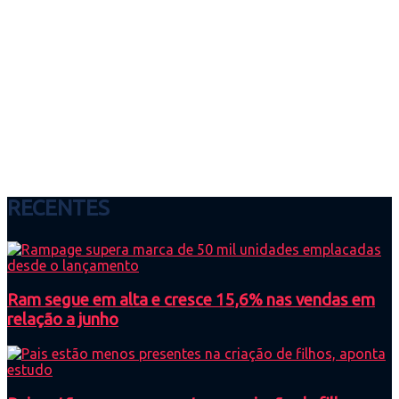
RECENTES
Ram segue em alta e cresce 15,6% nas vendas em
relação a junho