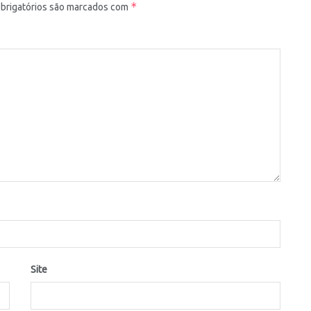
*
brigatórios são marcados com
Site