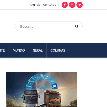
Anuncie
Contatos
NTE
MUNDO
GERAL
COLUNAS