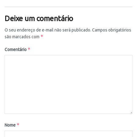
Deixe um comentário
O seu endereço de e-mail não será publicado.
Campos obrigatórios
*
são marcados com
*
Comentário
*
Nome