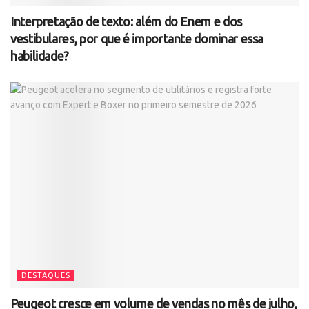
Interpretação de texto: além do Enem e dos
vestibulares, por que é importante dominar essa
habilidade?
DESTAQUES
Peugeot cresce em volume de vendas no mês de julho,