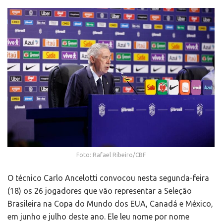
Foto: Rafael Ribeiro/CBF
O técnico Carlo Ancelotti convocou nesta segunda-feira
(18) os 26 jogadores que vão representar a Seleção
Brasileira na Copa do Mundo dos EUA, Canadá e México,
em junho e julho deste ano. Ele leu nome por nome