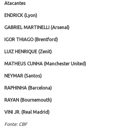
Atacantes
ENDRICK (Lyon)
GABRIEL MARTINELLI (Arsenal)
IGOR THIAGO (Brentford)
LUIZ HENRIQUE (Zenit)
MATHEUS CUNHA (Manchester United)
NEYMAR (Santos)
RAPHINHA (Barcelona)
RAYAN (Bournemouth)
VINI JR. (Real Madrid)
Fonte: CBF