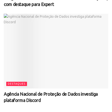
com destaque para Expert
DESTAQUES
Agência Nacional de Proteção de Dados investiga
plataforma Discord