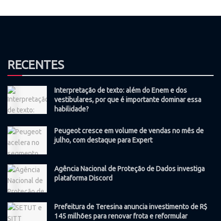
RECENTES
Interpretação de texto: além do Enem e dos
vestibulares, por que é importante dominar essa
habilidade?
Peugeot cresce em volume de vendas no mês de
julho, com destaque para Expert
Agência Nacional de Proteção de Dados investiga
plataforma Discord
Prefeitura de Teresina anuncia investimento de R$
145 milhões para renovar frota e reformular