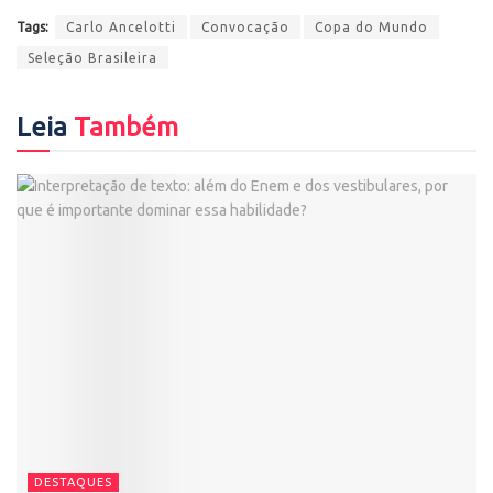
Tags:
Carlo Ancelotti
Convocação
Copa do Mundo
Seleção Brasileira
Leia
Também
DESTAQUES