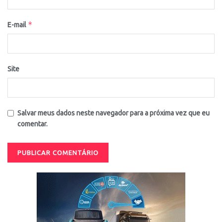
*
E-mail
Site
Salvar meus dados neste navegador para a próxima vez que eu
comentar.