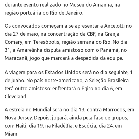
durante evento realizado no Museu do Amanhã, na
região portuária do Rio de Janeiro.
Os convocados começam a se apresentar a Ancelotti no
dia 27 de maio, na concentração da CBF, na Granja
Comary, em Teresópolis, região serrana do Rio. No dia
31, a Amarelinha disputa amistoso com o Panamá, no
Maracanã, jogo que marcará a despedida da equipe.
A viagem para os Estados Unidos será no dia seguinte, 1
de junho. No país norte-americano, a Seleção Brasileira
terá outro amistoso: enfrentará o Egito no dia 6, em
Cleveland.
A estreia no Mundial será no dia 13, contra Marrocos, em
Nova Jersey. Depois, jogará, ainda pela fase de grupos,
com Haiti, dia 19, na Filadélfia, e Escócia, dia 24, em
Miami