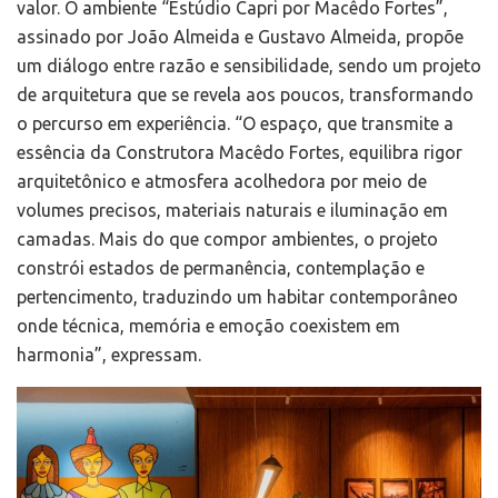
valor. O ambiente “Estúdio Capri por Macêdo Fortes”,
assinado por João Almeida e Gustavo Almeida, propõe
um diálogo entre razão e sensibilidade, sendo um projeto
de arquitetura que se revela aos poucos, transformando
o percurso em experiência. “O espaço, que transmite a
essência da Construtora Macêdo Fortes, equilibra rigor
arquitetônico e atmosfera acolhedora por meio de
volumes precisos, materiais naturais e iluminação em
camadas. Mais do que compor ambientes, o projeto
constrói estados de permanência, contemplação e
pertencimento, traduzindo um habitar contemporâneo
onde técnica, memória e emoção coexistem em
harmonia”, expressam.