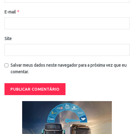
*
E-mail
Site
Salvar meus dados neste navegador para a próxima vez que eu
comentar.