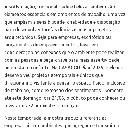
A sofisticação, funcionalidade e beleza também são
elementos essenciais em ambientes de trabalho, uma vez
que ampliam a sensibilidade, criatividade e disposição
para desenvolver tarefas diárias e pensar projetos
arquitetônicos. Seja para empresas, escritórios ou
lançamentos de empreendimentos, levar em
consideração as conexões que o ambiente pode realizar
com as pessoas é peça-chave para mais assertividade,
bem-estar e conforto. Na CASACOR Piauí 2026, o elenco
desenvolveu projetos atemporais e únicos que
direcionam o visitante a pensar o espaço físico, inclusive
de trabalho, como extensão dos sentimentos. |Somente
até este domingo, dia 21/06, o público pode conhecer ou
revistar os 32 ambientes da edição.
Nesta temporada, a mostra traduziu referências
empresariais em ambientes que agregam e transmitem