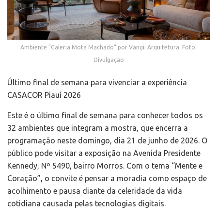
Ambiente “Galeria Mota Machado” por Vangii Arquitetura. Foto:
Divulgação
Último final de semana para vivenciar a experiência
CASACOR Piauí 2026
Este é o último final de semana para conhecer todos os
32 ambientes que integram a mostra, que encerra a
programação neste domingo, dia 21 de junho de 2026. O
público pode visitar a exposição na Avenida Presidente
Kennedy, Nº 5490, bairro Morros. Com o tema “Mente e
Coração”, o convite é pensar a moradia como espaço de
acolhimento e pausa diante da celeridade da vida
cotidiana causada pelas tecnologias digitais.