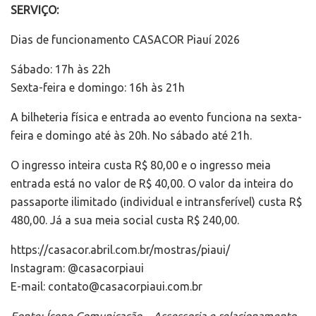
SERVIÇO:
Dias de funcionamento CASACOR Piauí 2026
Sábado: 17h às 22h
Sexta-feira e domingo: 16h às 21h
A bilheteria física e entrada ao evento funciona na sexta-
feira e domingo até às 20h. No sábado até 21h.
O ingresso inteira custa R$ 80,00 e o ingresso meia
entrada está no valor de R$ 40,00. O valor da inteira do
passaporte ilimitado (individual e intransferível) custa R$
480,00. Já a sua meia social custa R$ 240,00.
https://casacor.abril.com.br/mostras/piaui/
Instagram: @casacorpiaui
E-mail: contato@casacorpiaui.com.br