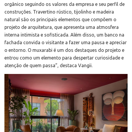
orgânico seguindo os valores da empresa e seu perfil de
construções. Travertino rústico, tijolinho e madeira
natural são os principais elementos que compõem o
projeto de arquitetura, que apresenta uma atmosfera
interna intimista e sofisticada. Além disso, um banco na
fachada convida o visitante a fazer uma pausa e apreciar
o entorno. O muxarabi é um dos destaques do projeto e
entrou como um elemento para despertar curiosidade e
atenção de quem passa”, destaca Vangii.