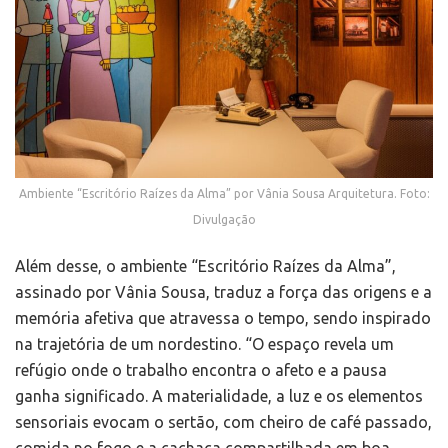
Ambiente “Escritório Raízes da Alma” por Vânia Sousa Arquitetura. Foto:
Divulgação
Além desse, o ambiente “Escritório Raízes da Alma”,
assinado por Vânia Sousa, traduz a força das origens e a
memória afetiva que atravessa o tempo, sendo inspirado
na trajetória de um nordestino. “O espaço revela um
refúgio onde o trabalho encontra o afeto e a pausa
ganha significado. A materialidade, a luz e os elementos
sensoriais evocam o sertão, com cheiro de café passado,