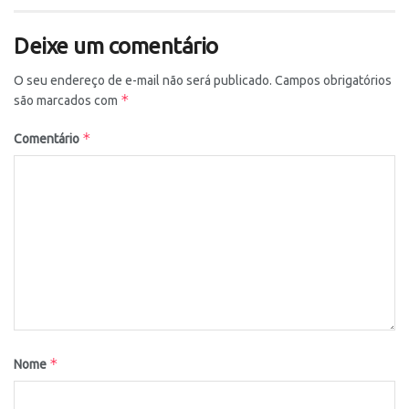
Deixe um comentário
O seu endereço de e-mail não será publicado.
Campos obrigatórios
*
são marcados com
*
Comentário
*
Nome