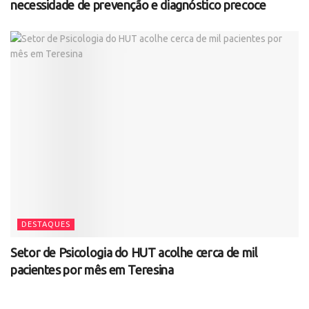
necessidade de prevenção e diagnóstico precoce
DESTAQUES
Setor de Psicologia do HUT acolhe cerca de mil
pacientes por mês em Teresina