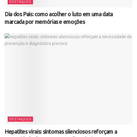
DESTAQUES
Dia dos Pais: como acolher o luto em uma data
marcada por memórias e emoções
DESTAQUES
Hepatites virais: sintomas silenciosos reforçam a