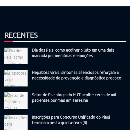
RECENTES
Dia dos Pais: como acolher o luto em uma data
marcada por memórias e emoções
Hepatites virais: sintomas silenciosos reforçam a
necessidade de prevenção e diagnóstico precoce
Setor de Psicologia do HUT acolhe cerca de mil
pacientes por mês em Teresina
Inscrições para Concurso Unificado do Piauí
terminam nesta quinta-feira (6)