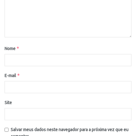
*
Nome
*
E-mail
Site
Salvar meus dados neste navegador para a próxima vez que eu