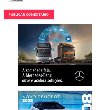
comentar.