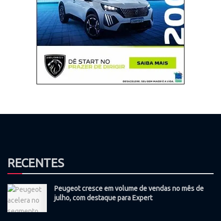
RECENTES
Peugeot cresce em volume de vendas no mês de
julho, com destaque para Expert