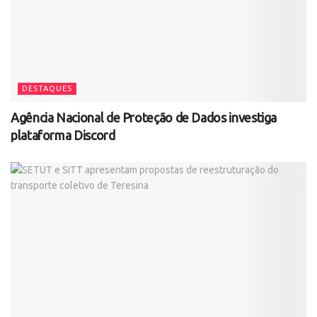
DESTAQUES
Agência Nacional de Proteção de Dados investiga
plataforma Discord