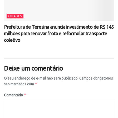
CIDADES
Prefeitura de Teresina anuncia investimento de R$ 145
milhões para renovar frota e reformular transporte
coletivo
Deixe um comentário
O seu endereço de e-mail não será publicado.
Campos obrigatórios
*
são marcados com
*
Comentário