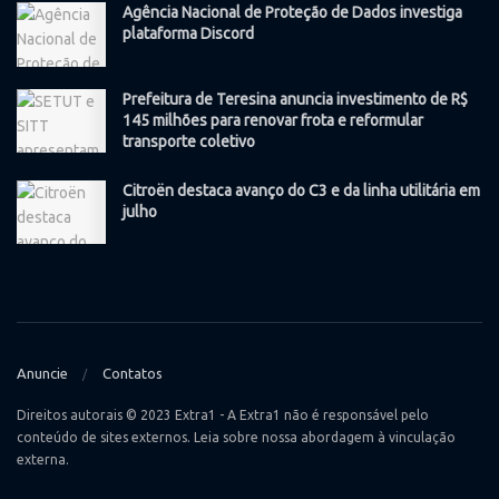
Agência Nacional de Proteção de Dados investiga
plataforma Discord
Prefeitura de Teresina anuncia investimento de R$
145 milhões para renovar frota e reformular
transporte coletivo
Citroën destaca avanço do C3 e da linha utilitária em
julho
Anuncie
Contatos
Direitos autorais © 2023 Extra1 - A Extra1 não é responsável pelo
conteúdo de sites externos. Leia sobre nossa abordagem à vinculação
externa.