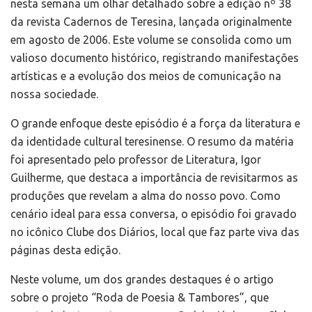
nesta semana um olhar detalhado sobre a edição nº 38
da revista Cadernos de Teresina, lançada originalmente
em agosto de 2006. Este volume se consolida como um
valioso documento histórico, registrando manifestações
artísticas e a evolução dos meios de comunicação na
nossa sociedade.
O grande enfoque deste episódio é a força da literatura e
da identidade cultural teresinense. O resumo da matéria
foi apresentado pelo professor de Literatura, Igor
Guilherme, que destaca a importância de revisitarmos as
produções que revelam a alma do nosso povo. Como
cenário ideal para essa conversa, o episódio foi gravado
no icônico Clube dos Diários, local que faz parte viva das
páginas desta edição.
Neste volume, um dos grandes destaques é o artigo
sobre o projeto “Roda de Poesia & Tambores”, que