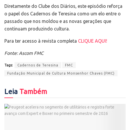
Diretamente do Clube dos Diários, este episódio reforça
o papel dos Cadernos de Teresina como um elo entre o
passado que nos moldou e as novas gerações que
continuam produzindo cultura.
Para ter acesso à revista completa
CLIQUE AQUI!
Fonte: Ascom FMC
Tags:
Cadernos de Teresina
FMC
Fundação Municipal de Cultura Monsenhor Chaves (FMC)
Leia
Também