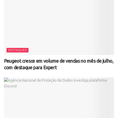
DESTAQUES
Peugeot cresce em volume de vendas no mês de julho,
com destaque para Expert