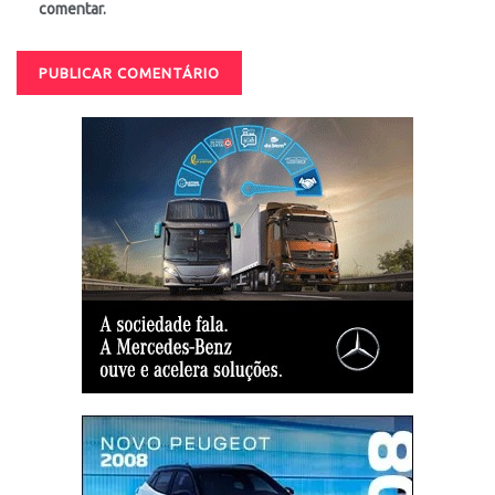
comentar.