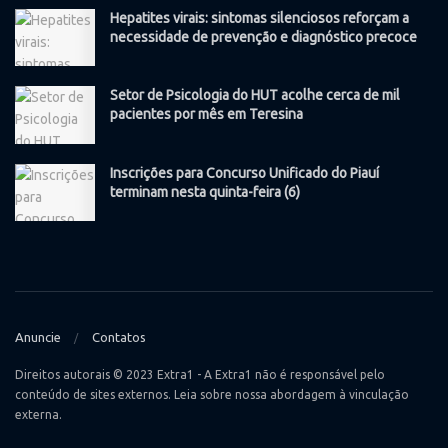
Hepatites virais: sintomas silenciosos reforçam a
necessidade de prevenção e diagnóstico precoce
Setor de Psicologia do HUT acolhe cerca de mil
pacientes por mês em Teresina
Inscrições para Concurso Unificado do Piauí
terminam nesta quinta-feira (6)
Anuncie
Contatos
Direitos autorais © 2023 Extra1 - A Extra1 não é responsável pelo
conteúdo de sites externos. Leia sobre nossa abordagem à vinculação
externa.