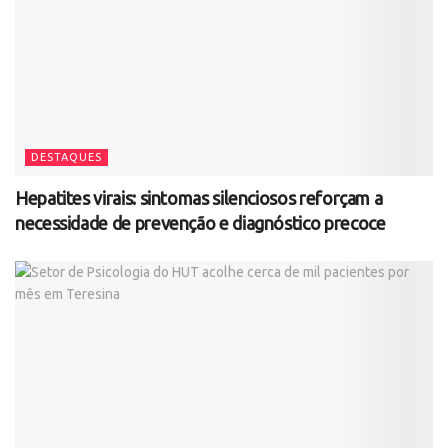
DESTAQUES
Hepatites virais: sintomas silenciosos reforçam a
necessidade de prevenção e diagnóstico precoce