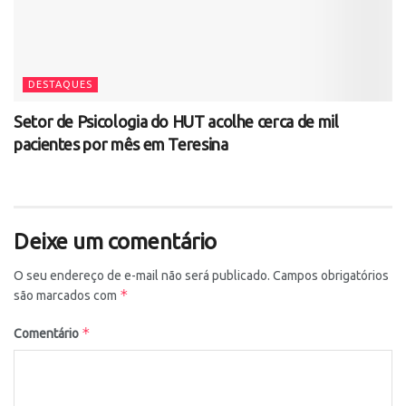
DESTAQUES
Setor de Psicologia do HUT acolhe cerca de mil
pacientes por mês em Teresina
Deixe um comentário
O seu endereço de e-mail não será publicado.
Campos obrigatórios
*
são marcados com
*
Comentário