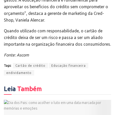
gastos. A educação financeira é fundamental para
aproveitar os benefícios do crédito sem comprometer o
orçamento”, destaca a gerente de marketing da Cred-
Shop, Vaniela Alencar.
Quando utilizado com responsabilidade, o cartão de
crédito deixa de ser um risco e passa a ser um aliado
importante na organização financeira dos consumidores.
Fonte: Ascom
Tags:
Cartão de crédito
Educação financeira
endividamento
Leia
Também