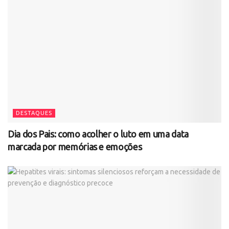
DESTAQUES
Dia dos Pais: como acolher o luto em uma data
marcada por memórias e emoções