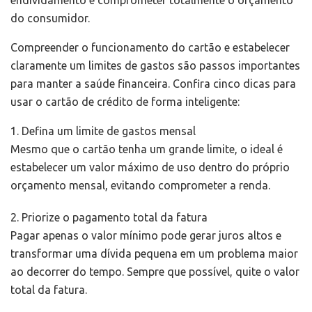
endividamento e comprometer totalmente o orçamento
do consumidor.
Compreender o funcionamento do cartão e estabelecer
claramente um limites de gastos são passos importantes
para manter a saúde financeira. Confira cinco dicas para
usar o cartão de crédito de forma inteligente:
1. Defina um limite de gastos mensal
Mesmo que o cartão tenha um grande limite, o ideal é
estabelecer um valor máximo de uso dentro do próprio
orçamento mensal, evitando comprometer a renda.
2. Priorize o pagamento total da fatura
Pagar apenas o valor mínimo pode gerar juros altos e
transformar uma dívida pequena em um problema maior
ao decorrer do tempo. Sempre que possível, quite o valor
total da fatura.