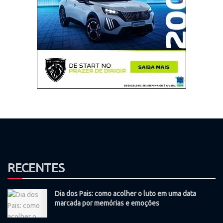
RECENTES
Dia dos Pais: como acolher o luto em uma data
marcada por memórias e emoções