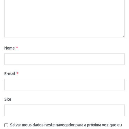
*
Nome
*
E-mail
Site
Salvar meus dados neste navegador para a próxima vez que eu