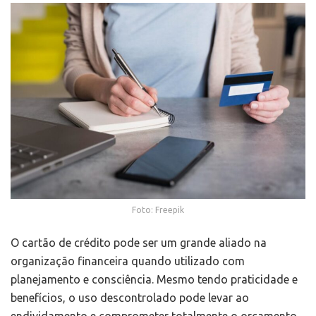
Foto: Freepik
O cartão de crédito pode ser um grande aliado na
organização financeira quando utilizado com
planejamento e consciência. Mesmo tendo praticidade e
benefícios, o uso descontrolado pode levar ao