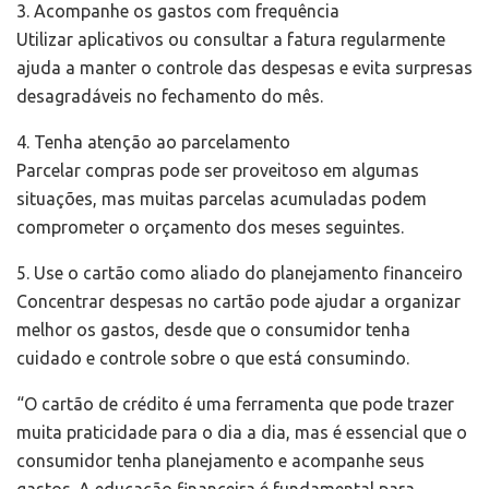
3. Acompanhe os gastos com frequência
Utilizar aplicativos ou consultar a fatura regularmente
ajuda a manter o controle das despesas e evita surpresas
desagradáveis no fechamento do mês.
4. Tenha atenção ao parcelamento
Parcelar compras pode ser proveitoso em algumas
situações, mas muitas parcelas acumuladas podem
comprometer o orçamento dos meses seguintes.
5. Use o cartão como aliado do planejamento financeiro
Concentrar despesas no cartão pode ajudar a organizar
melhor os gastos, desde que o consumidor tenha
cuidado e controle sobre o que está consumindo.
“O cartão de crédito é uma ferramenta que pode trazer
muita praticidade para o dia a dia, mas é essencial que o
consumidor tenha planejamento e acompanhe seus