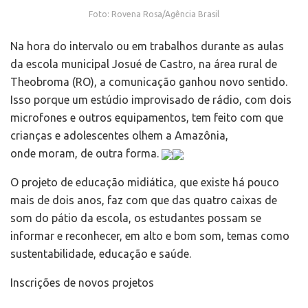
Foto: Rovena Rosa/Agência Brasil
Na hora do intervalo ou em trabalhos durante as aulas
da escola municipal Josué de Castro, na área rural de
Theobroma (RO), a comunicação ganhou novo sentido.
Isso porque um estúdio improvisado de rádio, com dois
microfones e outros equipamentos, tem feito com que
crianças e adolescentes olhem a Amazônia,
onde moram, de outra forma.
O projeto de educação midiática, que existe há pouco
mais de dois anos, faz com que das quatro caixas de
som do pátio da escola, os estudantes possam se
informar e reconhecer, em alto e bom som, temas como
sustentabilidade, educação e saúde.
Inscrições de novos projetos