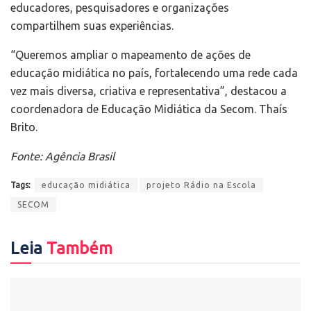
educadores, pesquisadores e organizações
compartilhem suas experiências.
“Queremos ampliar o mapeamento de ações de
educação midiática no país, fortalecendo uma rede cada
vez mais diversa, criativa e representativa”, destacou a
coordenadora de Educação Midiática da Secom. Thaís
Brito.
Fonte: Agência Brasil
Tags:
educação midiática
projeto Rádio na Escola
SECOM
Leia
Também