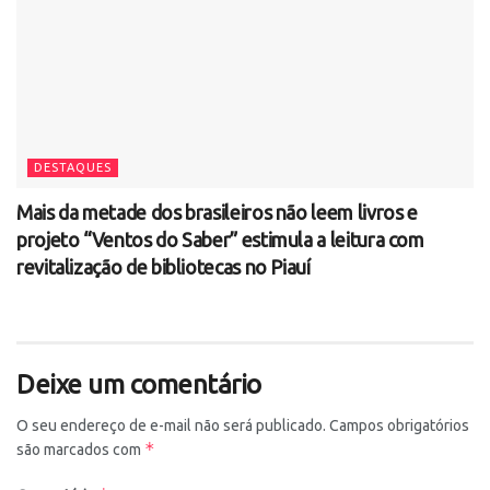
DESTAQUES
Mais da metade dos brasileiros não leem livros e
projeto “Ventos do Saber” estimula a leitura com
revitalização de bibliotecas no Piauí
Deixe um comentário
O seu endereço de e-mail não será publicado.
Campos obrigatórios
*
são marcados com