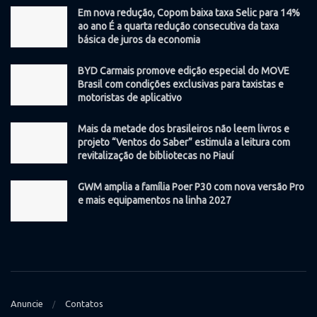
Em nova redução, Copom baixa taxa Selic para 14%
ao ano É a quarta redução consecutiva da taxa
básica de juros da economia
BYD Carmais promove edição especial do MOVE
Brasil com condições exclusivas para taxistas e
motoristas de aplicativo
Mais da metade dos brasileiros não leem livros e
projeto “Ventos do Saber” estimula a leitura com
revitalização de bibliotecas no Piauí
GWM amplia a família Poer P30 com nova versão Pro
e mais equipamentos na linha 2027
Anuncie
Contatos