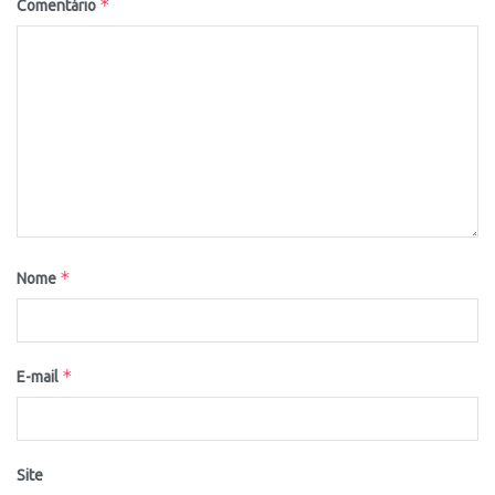
*
Comentário
*
Nome
*
E-mail
Site