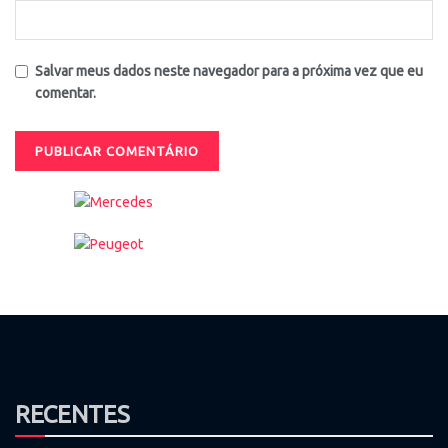
Salvar meus dados neste navegador para a próxima vez que eu
comentar.
RECENTES