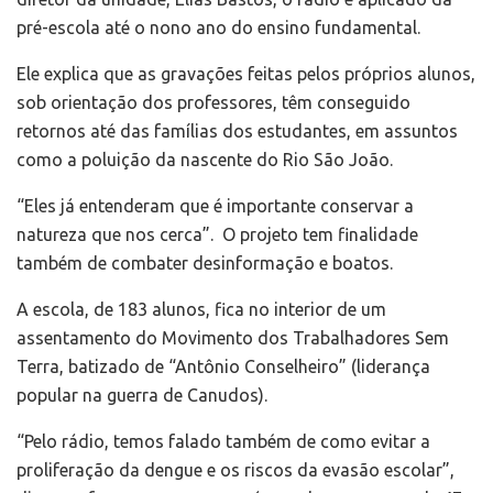
pré-escola até o nono ano do ensino fundamental.
Ele explica que as gravações feitas pelos próprios alunos,
sob orientação dos professores, têm conseguido
retornos até das famílias dos estudantes, em assuntos
como a poluição da nascente do Rio São João.
“Eles já entenderam que é importante conservar a
natureza que nos cerca”. O projeto tem finalidade
também de combater desinformação e boatos.
A escola, de 183 alunos, fica no interior de um
assentamento do Movimento dos Trabalhadores Sem
Terra, batizado de “Antônio Conselheiro” (liderança
popular na guerra de Canudos).
“Pelo rádio, temos falado também de como evitar a
proliferação da dengue e os riscos da evasão escolar”,