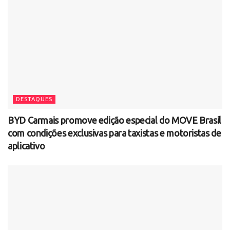
DESTAQUES
BYD Carmais promove edição especial do MOVE Brasil
com condições exclusivas para taxistas e motoristas de
aplicativo