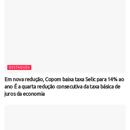
DESTAQUES
Em nova redução, Copom baixa taxa Selic para 14% ao
ano É a quarta redução consecutiva da taxa básica de
juros da economia