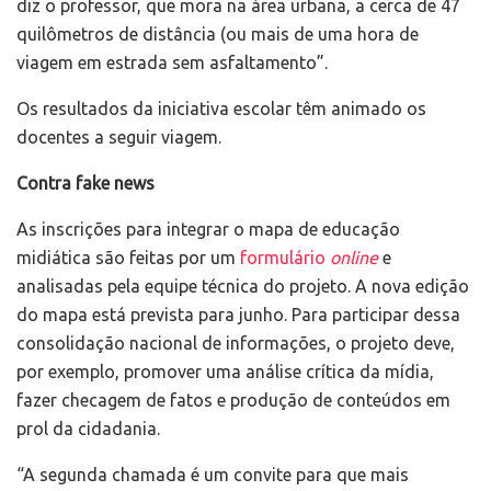
diz o professor, que mora na área urbana, a cerca de 47
quilômetros de distância (ou mais de uma hora de
viagem em estrada sem asfaltamento”.
Os resultados da iniciativa escolar têm animado os
docentes a seguir viagem.
Contra fake news
As inscrições para integrar o mapa de educação
midiática são feitas por um
formulário
online
e
analisadas pela equipe técnica do projeto. A nova edição
do mapa está prevista para junho. Para participar dessa
consolidação nacional de informações, o projeto deve,
por exemplo, promover uma análise crítica da mídia,
fazer checagem de fatos e produção de conteúdos em
prol da cidadania.
“A segunda chamada é um convite para que mais