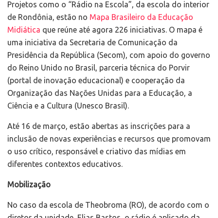
Projetos como o “Rádio na Escola”, da escola do interior
de Rondônia, estão no
Mapa Brasileiro da Educação
Midiática
que reúne até agora 226 iniciativas. O mapa é
uma iniciativa da Secretaria de Comunicação da
Presidência da República (Secom), com apoio do governo
do Reino Unido no Brasil, parceria técnica do Porvir
(portal de inovação educacional) e cooperação da
Organização das Nações Unidas para a Educação, a
Ciência e a Cultura (Unesco Brasil).
Até 16 de março, estão abertas as inscrições para a
inclusão de novas experiências e recursos que promovam
o uso crítico, responsável e criativo das mídias em
diferentes contextos educativos.
Mobilização
No caso da escola de Theobroma (RO), de acordo com o
diretor da unidade, Elias Bastos, o rádio é aplicado da