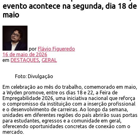
evento acontece na segunda, dia 18 de
maio
por
Flávio Figueredo
16 de maio de 2026
em
DESTAQUES
,
GERAL
Foto: Divulgação
Em celebração ao mês do trabalho, comemorado em maio,
a Wyden promove, entre os dias 18 e 22, a Feira de
Empregabilidade 2026, uma iniciativa nacional que reforça
o compromisso da instituição com a inserção profissional
e o desenvolvimento de carreiras. Ao longo da semana,
unidades em diferentes regiões do país abrirão suas portas
para estudantes, egressos e a comunidade em geral,
oferecendo oportunidades concretas de conexão com o
mercado.