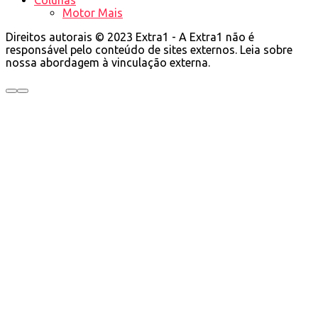
Motor Mais
Direitos autorais © 2023 Extra1 - A Extra1 não é
responsável pelo conteúdo de sites externos. Leia sobre
nossa abordagem à vinculação externa.