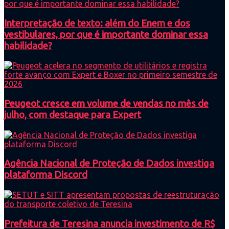
Interpretação de texto: além do Enem e dos
vestibulares, por que é importante dominar essa
habilidade?
Peugeot cresce em volume de vendas no mês de
julho, com destaque para Expert
Agência Nacional de Proteção de Dados investiga
plataforma Discord
Prefeitura de Teresina anuncia investimento de R$