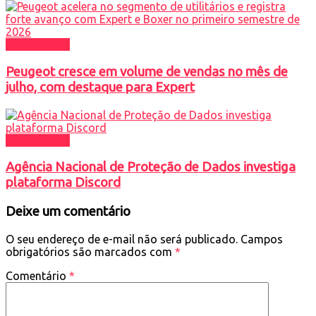
DESTAQUES
Peugeot cresce em volume de vendas no mês de
julho, com destaque para Expert
DESTAQUES
Agência Nacional de Proteção de Dados investiga
plataforma Discord
Deixe um comentário
O seu endereço de e-mail não será publicado.
Campos
obrigatórios são marcados com
*
Comentário
*