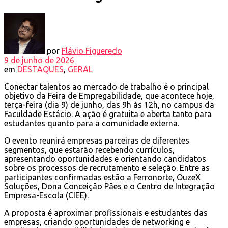
por
Flávio Figueredo
9 de junho de 2026
em
DESTAQUES
,
GERAL
Conectar talentos ao mercado de trabalho é o principal
objetivo da Feira de Empregabilidade, que acontece hoje,
terça-feira (dia 9) de junho, das 9h às 12h, no campus da
Faculdade Estácio. A ação é gratuita e aberta tanto para
estudantes quanto para a comunidade externa.
O evento reunirá empresas parceiras de diferentes
segmentos, que estarão recebendo currículos,
apresentando oportunidades e orientando candidatos
sobre os processos de recrutamento e seleção. Entre as
participantes confirmadas estão a Ferronorte, OuzeX
Soluções, Dona Conceição Pães e o Centro de Integração
Empresa-Escola (CIEE).
A proposta é aproximar profissionais e estudantes das
empresas, criando oportunidades de networking e