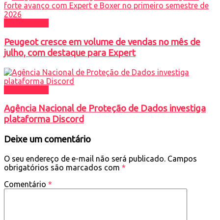
DESTAQUES
Peugeot cresce em volume de vendas no mês de
julho, com destaque para Expert
DESTAQUES
Agência Nacional de Proteção de Dados investiga
plataforma Discord
Deixe um comentário
O seu endereço de e-mail não será publicado.
Campos
obrigatórios são marcados com
*
Comentário
*