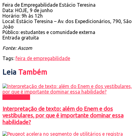
Feira de Empregabilidade Estácio Teresina
Data: HOJE, 9 de junho
Horário: 9h às 12h
Local: Estácio Teresina – Av. dos Expedicionários, 790, São
João
Público: estudantes e comunidade externa
Entrada gratuita
Fonte: Ascom
Tags:
feira de empregabilidade
Leia
Também
DESTAQUES
Interpretação de texto: além do Enem e dos
vestibulares, por que é importante dominar essa
habilidade?