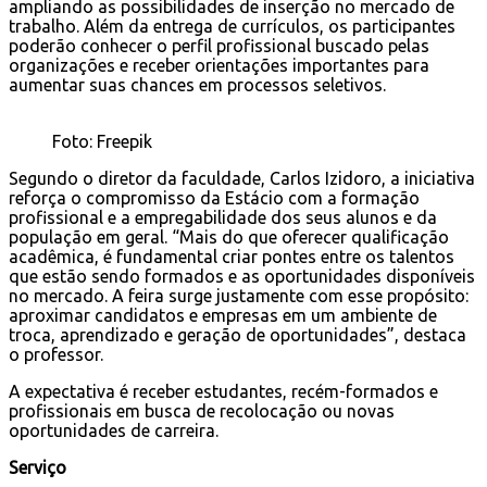
ampliando as possibilidades de inserção no mercado de
trabalho. Além da entrega de currículos, os participantes
poderão conhecer o perfil profissional buscado pelas
organizações e receber orientações importantes para
aumentar suas chances em processos seletivos.
Foto: Freepik
Segundo o diretor da faculdade, Carlos Izidoro, a iniciativa
reforça o compromisso da Estácio com a formação
profissional e a empregabilidade dos seus alunos e da
população em geral. “Mais do que oferecer qualificação
acadêmica, é fundamental criar pontes entre os talentos
que estão sendo formados e as oportunidades disponíveis
no mercado. A feira surge justamente com esse propósito:
aproximar candidatos e empresas em um ambiente de
troca, aprendizado e geração de oportunidades”, destaca
o professor.
A expectativa é receber estudantes, recém-formados e
profissionais em busca de recolocação ou novas
oportunidades de carreira.
Serviço