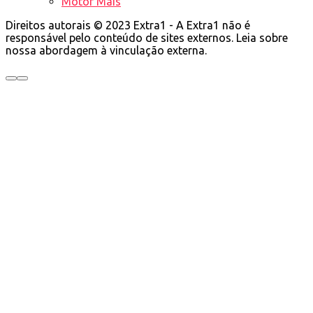
Motor Mais
Direitos autorais © 2023 Extra1 - A Extra1 não é
responsável pelo conteúdo de sites externos. Leia sobre
nossa abordagem à vinculação externa.