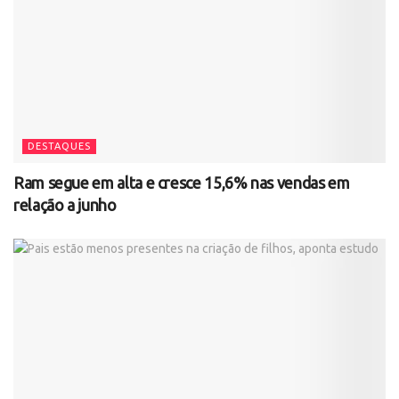
DESTAQUES
Ram segue em alta e cresce 15,6% nas vendas em
relação a junho