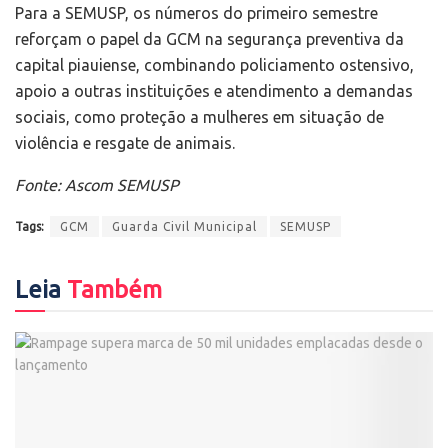
Para a SEMUSP, os números do primeiro semestre
reforçam o papel da GCM na segurança preventiva da
capital piauiense, combinando policiamento ostensivo,
apoio a outras instituições e atendimento a demandas
sociais, como proteção a mulheres em situação de
violência e resgate de animais.
Fonte: Ascom SEMUSP
Tags:
GCM
Guarda Civil Municipal
SEMUSP
Leia
Também