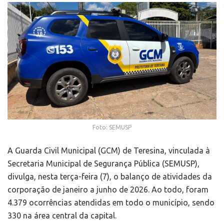
Foto: SEMUSP
A Guarda Civil Municipal (GCM) de Teresina, vinculada à
Secretaria Municipal de Segurança Pública (SEMUSP),
divulga, nesta terça-feira (7), o balanço de atividades da
corporação de janeiro a junho de 2026. Ao todo, foram
4.379 ocorrências atendidas em todo o município, sendo
330 na área central da capital.