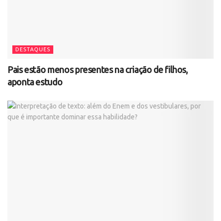
DESTAQUES
Pais estão menos presentes na criação de filhos,
aponta estudo