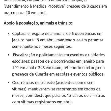
“Atendimento à Medida Protetiva” cresceu de 3 casos em
março para 20 em abril.
Apoio à população, animais e trânsito:
Captura e resgate de animais: de 6 ocorrências em
janeiro para 19 em abril, mantendo-se em patamar
semelhante nos meses seguintes.
Fiscalização e policiamento em eventos e unidades
escolares: passou de 2 ocorrências em janeiro para
102 em abril e 246 em maio, refletindo o reforço da
presença da Guarda em escolas e eventos públicos.
Ocorrências de trânsito (acidentes com e sem
vítimas): mantiveram-se recorrentes em todos os
meses, com destaque para os 13 casos de sinistros
com vítimas registrados em abril.