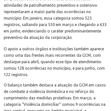
atividades de patrulhamento preventivo e ostensivo
representaram a maior parte das ocorrências no
município. Em janeiro, essa categoria somou 523
registros, saltando para 550 em março e chegando a 633
em junho, evidenciando o caráter predominantemente
preventivo da atuação da corporação.
O apoio a outros órgãos e instituições também aparece
como uma das frentes mais recorrentes da GCM, com
destaque para abril, quando esse tipo de atendimento
somou 128 ocorrências no município, e para junho, com
122 registros.
O balanço também destaca a atuação da GCM em casos
de combate à violência doméstica e no reforço do
cumprimento das medidas protetivas. Em março, a
categoria “Violência domiciliar” somou 9 ocorrências na
área central, enquanto no âmbito municipal, o