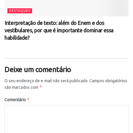
DESTAQUES
Interpretação de texto: além do Enem e dos
vestibulares, por que é importante dominar essa
habilidade?
Deixe um comentário
O seu endereço de e-mail não será publicado.
Campos obrigatórios
*
são marcados com
*
Comentário