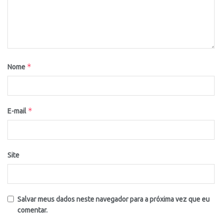
*
Nome
*
E-mail
Site
Salvar meus dados neste navegador para a próxima vez que eu
comentar.