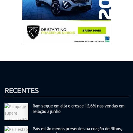
RECENTES
Ram segue em alta e cresce 15,6% nas vendas em
relação a junho
Pais estão menos presentes na criação de filhos,