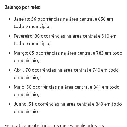
Balanço por mês:
Janeiro: 56 ocorrências na área central e 656 em
todo o município;
Fevereiro: 38 ocorrências na área central e 510 em
todo o município;
Março: 65 ocorrências na área central e 783 em todo
o município;
Abril: 70 ocorrências na área central e 740 em todo
o município;
Maio: 50 ocorrências na área central e 841 em todo
o município;
⁠Junho: 51 ocorrências na área central e 849 em todo
o município.
Em praticamente todos os meses analisados, as