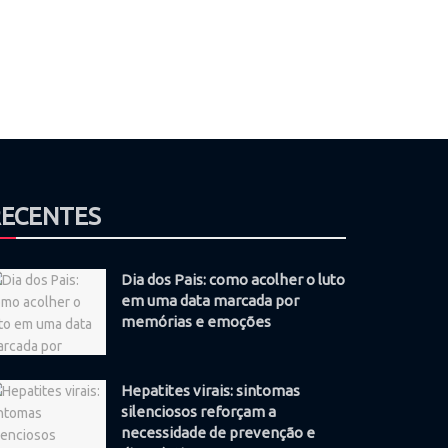
RECENTES
Dia dos Pais: como acolher o luto
em uma data marcada por
memórias e emoções
Hepatites virais: sintomas
silenciosos reforçam a
necessidade de prevenção e