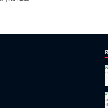
vez que eu comentar.