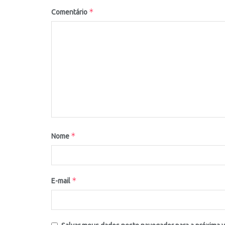
*
Comentário
*
Nome
*
E-mail