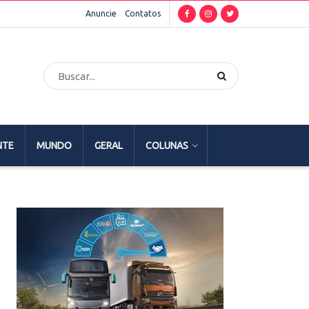
Anuncie
Contatos
NTE
MUNDO
GERAL
COLUNAS