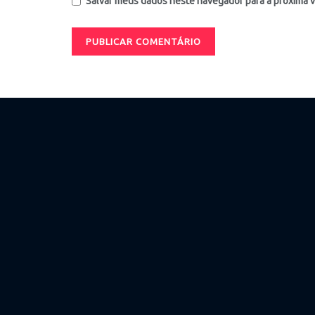
Salvar meus dados neste navegador para a próxima 