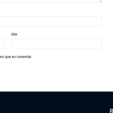
Site
vez que eu comentar.