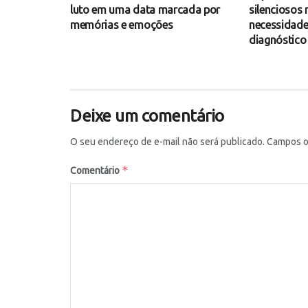
luto em uma data marcada por
silenciosos
memórias e emoções
necessidade
diagnóstico
Deixe um comentário
O seu endereço de e-mail não será publicado.
Campos o
*
Comentário