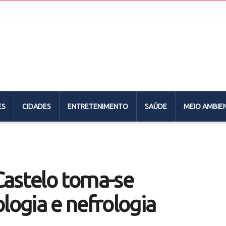
ES
CIDADES
ENTRETENIMENTO
SAÚDE
MEIO AMBIE
astelo torna-se
logia e nefrologia