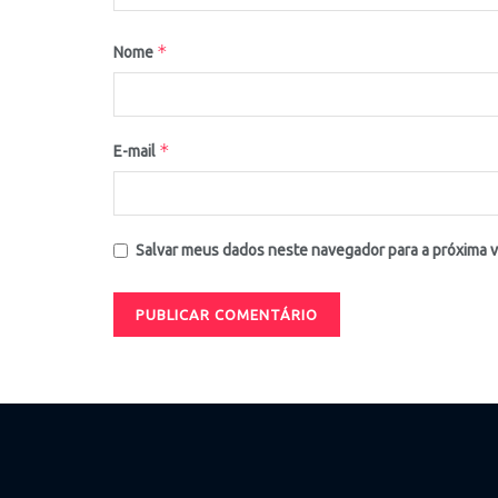
*
Nome
*
E-mail
Salvar meus dados neste navegador para a próxima 