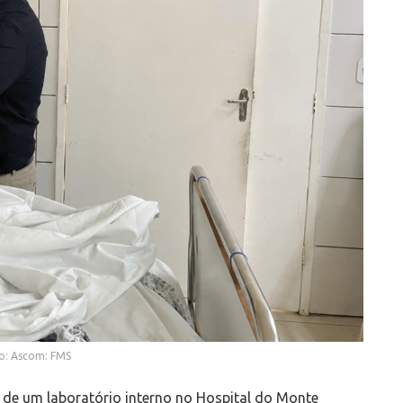
o: Ascom: FMS
 de um laboratório interno no Hospital do Monte