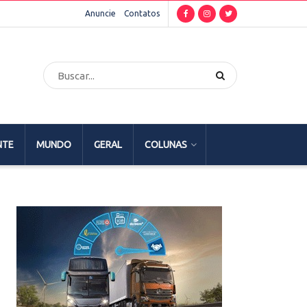
Anuncie
Contatos
NTE
MUNDO
GERAL
COLUNAS