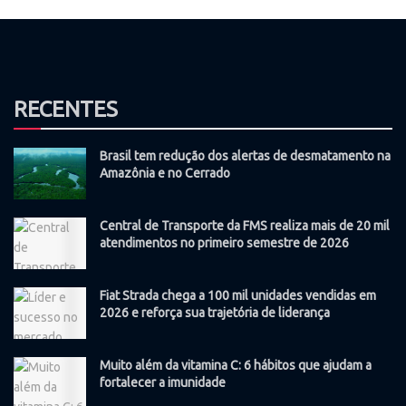
RECENTES
Brasil tem redução dos alertas de desmatamento na
Amazônia e no Cerrado
Central de Transporte da FMS realiza mais de 20 mil
atendimentos no primeiro semestre de 2026
Fiat Strada chega a 100 mil unidades vendidas em
2026 e reforça sua trajetória de liderança
Muito além da vitamina C: 6 hábitos que ajudam a
fortalecer a imunidade