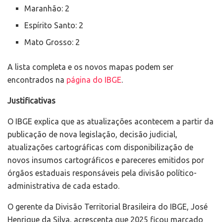
Maranhão: 2
Espírito Santo: 2
Mato Grosso: 2
A lista completa e os novos mapas podem ser
encontrados na
página do IBGE
.
Justificativas
O IBGE explica que as atualizações acontecem a partir da
publicação de nova legislação, decisão judicial,
atualizações cartográficas com disponibilização de
novos insumos cartográficos e pareceres emitidos por
órgãos estaduais responsáveis pela divisão político-
administrativa de cada estado.
O gerente da Divisão Territorial Brasileira do IBGE, José
Henrique da Silva, acrescenta que 2025 ficou marcado