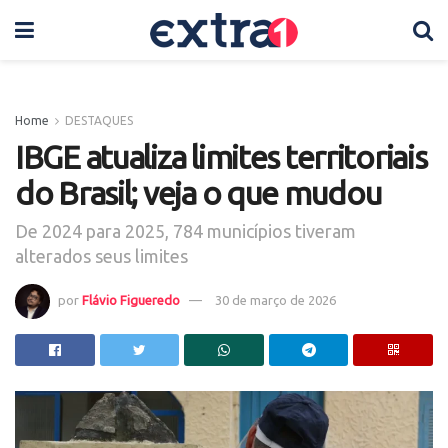
Home
DESTAQUES
IBGE atualiza limites territoriais
do Brasil; veja o que mudou
De 2024 para 2025, 784 municípios tiveram
alterados seus limites
por
Flávio Figueredo
30 de março de 2026