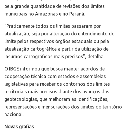
pela grande quantidade de revisões dos limites
municipais no Amazonas e no Paraná.
“Praticamente todos os limites passaram por
atualização, seja por alteração do entendimento do
limite pelos respectivos órgãos estaduais ou pela
atualização cartográfica a partir da utilização de
insumos cartográficos mais precisos”, detalha.
O IBGE informou que busca manter acordos de
cooperação técnica com estados e assembleias
legislativas para receber os contornos dos limites
territoriais mais precisos diante dos avanços das
geotecnologias, que melhoram as identificações,
representações e mensurações dos limites do território
nacional.
Novas grafias