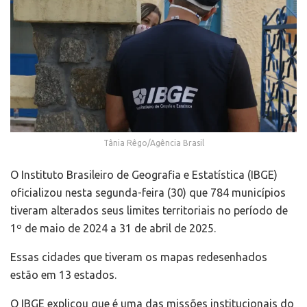
Tânia Rêgo/Agência Brasil
O Instituto Brasileiro de Geografia e Estatística (IBGE)
oficializou nesta segunda-feira (30) que 784 municípios
tiveram alterados seus limites territoriais no período de
1º de maio de 2024 a 31 de abril de 2025.
Essas cidades que tiveram os mapas redesenhados
estão em 13 estados.
O IBGE explicou que é uma das missões institucionais do