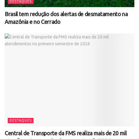
DESTAQUES
Brasil tem redução dos alertas de desmatamento na
Amazônia e no Cerrado
DESTAQUES
Central de Transporte da FMS realiza mais de 20 mil