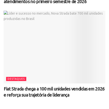
atendimentos no primeiro semestre de 2026
DESTAQUES
Fiat Strada chega a 100 mil unidades vendidas em 2026
e reforça sua trajetória de liderança