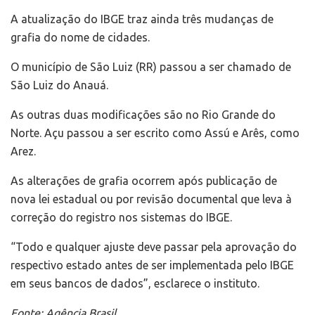
A atualização do IBGE traz ainda três mudanças de
grafia do nome de cidades.
O município de São Luiz (RR) passou a ser chamado de
São Luiz do Anauá.
As outras duas modificações são no Rio Grande do
Norte. Açu passou a ser escrito como Assú e Arês, como
Arez.
As alterações de grafia ocorrem após publicação de
nova lei estadual ou por revisão documental que leva à
correção do registro nos sistemas do IBGE.
“Todo e qualquer ajuste deve passar pela aprovação do
respectivo estado antes de ser implementada pelo IBGE
em seus bancos de dados”, esclarece o instituto.
Fonte: Agência Brasil