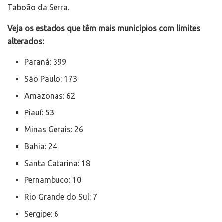
Taboão da Serra.
Veja os estados que têm mais municípios com limites
alterados:
Paraná: 399
São Paulo: 173
Amazonas: 62
Piauí: 53
Minas Gerais: 26
Bahia: 24
Santa Catarina: 18
Pernambuco: 10
Rio Grande do Sul: 7
Sergipe: 6