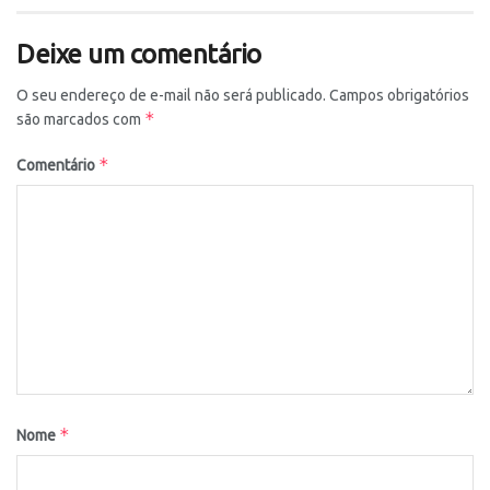
Deixe um comentário
O seu endereço de e-mail não será publicado.
Campos obrigatórios
*
são marcados com
*
Comentário
*
Nome