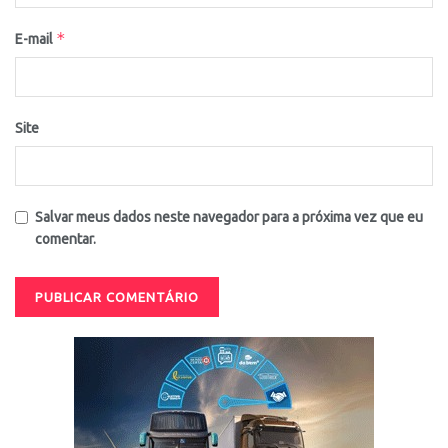
*
E-mail
Site
Salvar meus dados neste navegador para a próxima vez que eu
comentar.