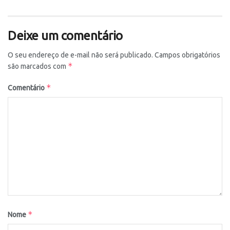
Deixe um comentário
O seu endereço de e-mail não será publicado.
Campos obrigatórios
*
são marcados com
*
Comentário
*
Nome