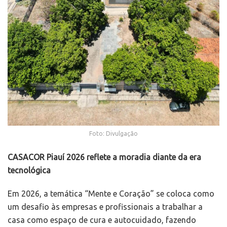
Foto: Divulgação
CASACOR Piauí 2026 reflete a moradia diante da era
tecnológica
Em 2026, a temática “Mente e Coração” se coloca como
um desafio às empresas e profissionais a trabalhar a
casa como espaço de cura e autocuidado, fazendo