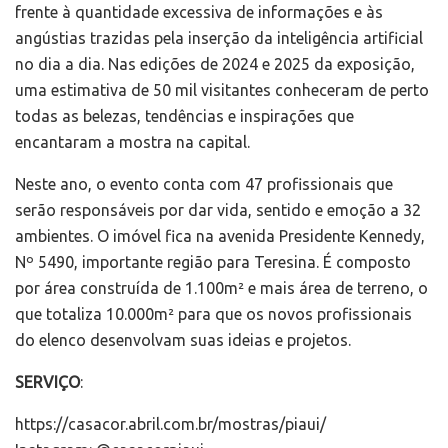
frente à quantidade excessiva de informações e às
angústias trazidas pela inserção da inteligência artificial
no dia a dia. Nas edições de 2024 e 2025 da exposição,
uma estimativa de 50 mil visitantes conheceram de perto
todas as belezas, tendências e inspirações que
encantaram a mostra na capital.
Neste ano, o evento conta com 47 profissionais que
serão responsáveis por dar vida, sentido e emoção a 32
ambientes. O imóvel fica na avenida Presidente Kennedy,
Nº 5490, importante região para Teresina. É composto
por área construída de 1.100m² e mais área de terreno, o
que totaliza 10.000m² para que os novos profissionais
do elenco desenvolvam suas ideias e projetos.
SERVIÇO
:
https://casacor.abril.com.br/mostras/piaui/