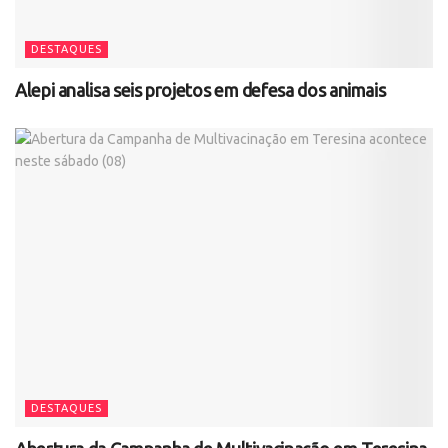
DESTAQUES
Alepi analisa seis projetos em defesa dos animais
DESTAQUES