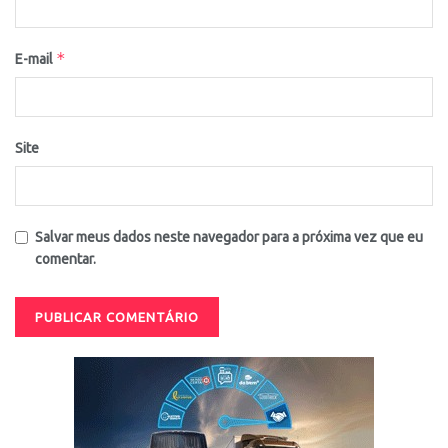
*
E-mail
Site
Salvar meus dados neste navegador para a próxima vez que eu
comentar.