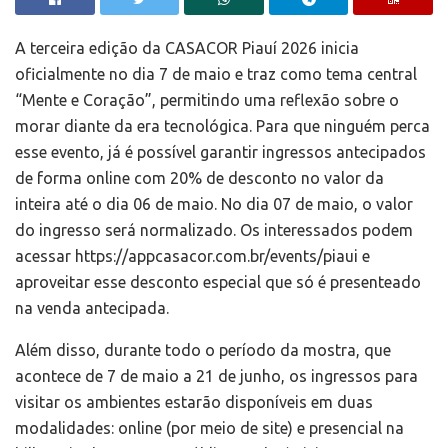
A terceira edição da CASACOR Piauí 2026 inicia
oficialmente no dia 7 de maio e traz como tema central
“Mente e Coração”, permitindo uma reflexão sobre o
morar diante da era tecnológica. Para que ninguém perca
esse evento, já é possível garantir ingressos antecipados
de forma online com 20% de desconto no valor da
inteira até o dia 06 de maio. No dia 07 de maio, o valor
do ingresso será normalizado. Os interessados podem
acessar https://appcasacor.com.br/events/piaui e
aproveitar esse desconto especial que só é presenteado
na venda antecipada.
Além disso, durante todo o período da mostra, que
acontece de 7 de maio a 21 de junho, os ingressos para
visitar os ambientes estarão disponíveis em duas
modalidades: online (por meio de site) e presencial na