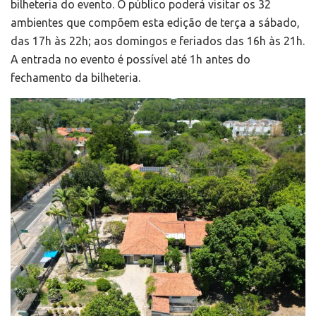
bilheteria do evento. O público poderá visitar os 32
ambientes que compõem esta edição de terça a sábado,
das 17h às 22h; aos domingos e feriados das 16h às 21h.
A entrada no evento é possível até 1h antes do
fechamento da bilheteria.