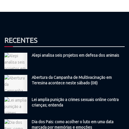
RECENTES
Alepi analisa seis projetos em defesa dos animais
Abertura da Campanha de Multivacinação em
Teresina acontece neste sábado (08)
Lei amplia punição a crimes sexuais online contra
crianças; entenda
Dia dos Pais: como acolher o luto em uma data
marcada por memórias e emoções