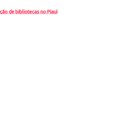
ção de bibliotecas no Piauí