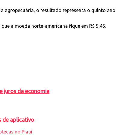
a agropecuária, o resultado representa o quinto ano
e que a moeda norte-americana fique em R$ 5,45.
de juros da economia
 de aplicativo