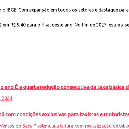
m o IBGE. Com expansão em todos os setores e destaque para 
 em R$ 5,40 para o final deste ano. No fim de 2027, estima-s
 ano É a quarta redução consecutiva da taxa básica 
 com condições exclusivas para taxistas e motoristas