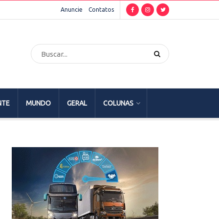
Anuncie
Contatos
NTE
MUNDO
GERAL
COLUNAS