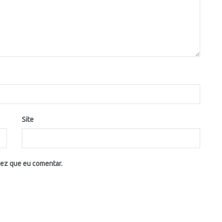
Site
vez que eu comentar.