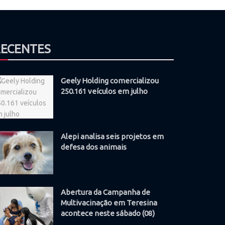
RECENTES
Geely Holding comercializou
250.161 veículos em julho
Alepi analisa seis projetos em
defesa dos animais
Abertura da Campanha de
Multivacinação em Teresina
acontece neste sábado (08)