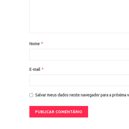
*
Nome
*
E-mail
Salvar meus dados neste navegador para a próxima 