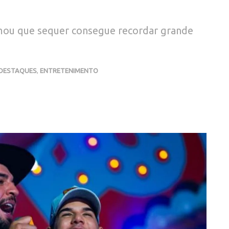
mou que sequer consegue recordar grande
DESTAQUES
,
ENTRETENIMENTO