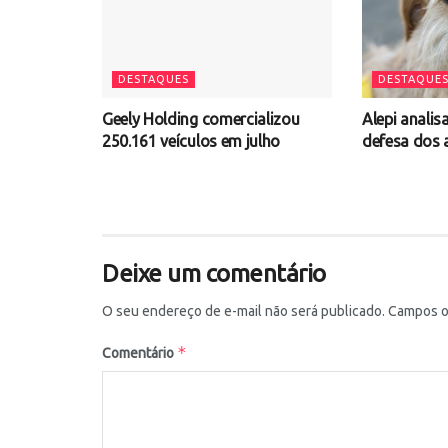
DESTAQUES
DESTAQUE
Geely Holding comercializou
Alepi analis
250.161 veículos em julho
defesa dos 
Deixe um comentário
O seu endereço de e-mail não será publicado.
Campos o
*
Comentário