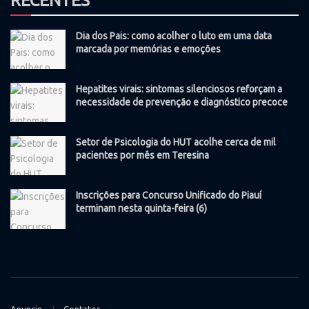
RECENTES
Dia dos Pais: como acolher o luto em uma data
marcada por memórias e emoções
Hepatites virais: sintomas silenciosos reforçam a
necessidade de prevenção e diagnóstico precoce
Setor de Psicologia do HUT acolhe cerca de mil
pacientes por mês em Teresina
Inscrições para Concurso Unificado do Piauí
terminam nesta quinta-feira (6)