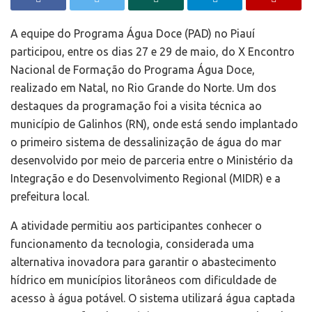
A equipe do Programa Água Doce (PAD) no Piauí
participou, entre os dias 27 e 29 de maio, do X Encontro
Nacional de Formação do Programa Água Doce,
realizado em Natal, no Rio Grande do Norte. Um dos
destaques da programação foi a visita técnica ao
município de Galinhos (RN), onde está sendo implantado
o primeiro sistema de dessalinização de água do mar
desenvolvido por meio de parceria entre o Ministério da
Integração e do Desenvolvimento Regional (MIDR) e a
prefeitura local.
A atividade permitiu aos participantes conhecer o
funcionamento da tecnologia, considerada uma
alternativa inovadora para garantir o abastecimento
hídrico em municípios litorâneos com dificuldade de
acesso à água potável. O sistema utilizará água captada