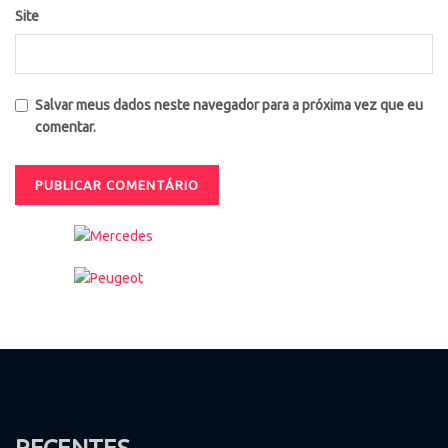
Site
Salvar meus dados neste navegador para a próxima vez que eu
comentar.