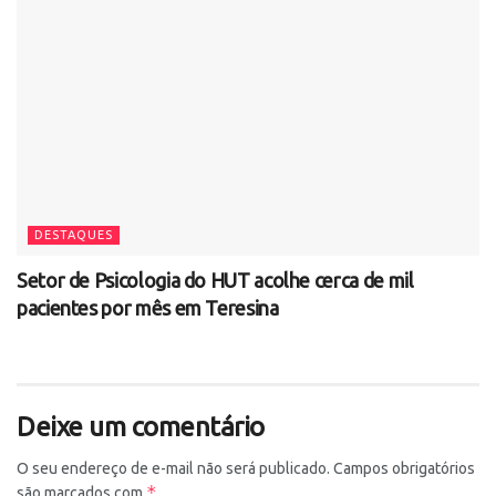
DESTAQUES
Setor de Psicologia do HUT acolhe cerca de mil
pacientes por mês em Teresina
Deixe um comentário
O seu endereço de e-mail não será publicado.
Campos obrigatórios
*
são marcados com