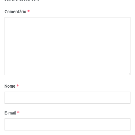
*
Comentário
*
Nome
*
E-mail