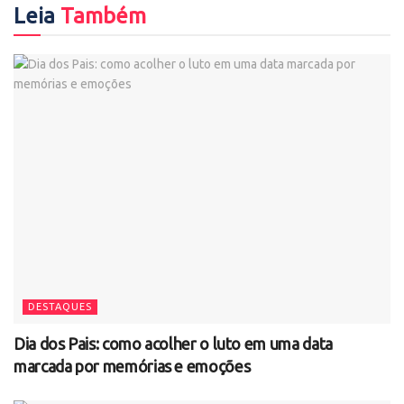
Leia
Também
DESTAQUES
Dia dos Pais: como acolher o luto em uma data
marcada por memórias e emoções