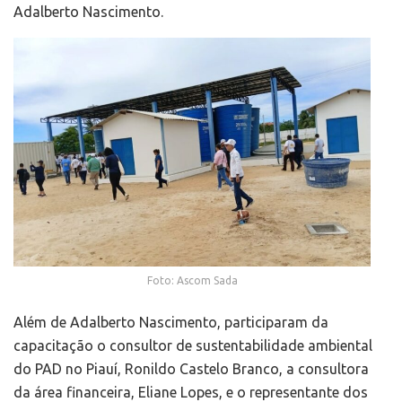
Adalberto Nascimento.
Foto: Ascom Sada
Além de Adalberto Nascimento, participaram da
capacitação o consultor de sustentabilidade ambiental
do PAD no Piauí, Ronildo Castelo Branco, a consultora
da área financeira, Eliane Lopes, e o representante dos