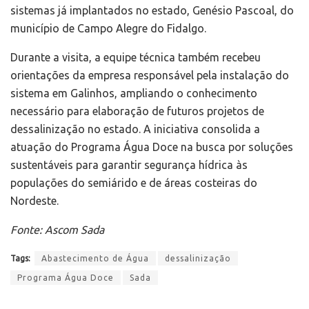
sistemas já implantados no estado, Genésio Pascoal, do
município de Campo Alegre do Fidalgo.
Durante a visita, a equipe técnica também recebeu
orientações da empresa responsável pela instalação do
sistema em Galinhos, ampliando o conhecimento
necessário para elaboração de futuros projetos de
dessalinização no estado. A iniciativa consolida a
atuação do Programa Água Doce na busca por soluções
sustentáveis para garantir segurança hídrica às
populações do semiárido e de áreas costeiras do
Nordeste.
Fonte: Ascom Sada
Tags:
Abastecimento de Água
dessalinização
Programa Água Doce
Sada