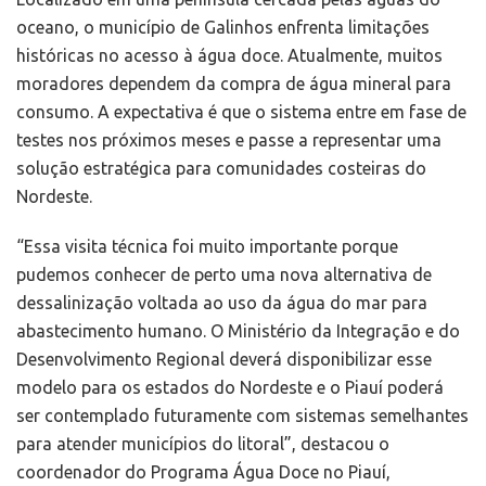
oceano, o município de Galinhos enfrenta limitações
históricas no acesso à água doce. Atualmente, muitos
moradores dependem da compra de água mineral para
consumo. A expectativa é que o sistema entre em fase de
testes nos próximos meses e passe a representar uma
solução estratégica para comunidades costeiras do
Nordeste.
“Essa visita técnica foi muito importante porque
pudemos conhecer de perto uma nova alternativa de
dessalinização voltada ao uso da água do mar para
abastecimento humano. O Ministério da Integração e do
Desenvolvimento Regional deverá disponibilizar esse
modelo para os estados do Nordeste e o Piauí poderá
ser contemplado futuramente com sistemas semelhantes
para atender municípios do litoral”, destacou o
coordenador do Programa Água Doce no Piauí,