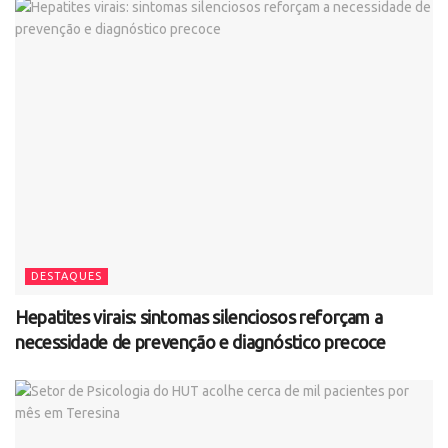
DESTAQUES
Hepatites virais: sintomas silenciosos reforçam a
necessidade de prevenção e diagnóstico precoce