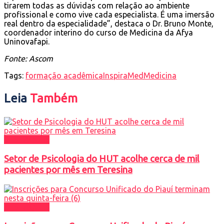
tirarem todas as dúvidas com relação ao ambiente
profissional e como vive cada especialista. É uma imersão
real dentro da especialidade”, destaca o Dr. Bruno Monte,
coordenador interino do curso de Medicina da Afya
Uninovafapi.
Fonte: Ascom
Tags:
formação acadêmica
InspiraMed
Medicina
Leia
Também
DESTAQUES
Setor de Psicologia do HUT acolhe cerca de mil
pacientes por mês em Teresina
DESTAQUES