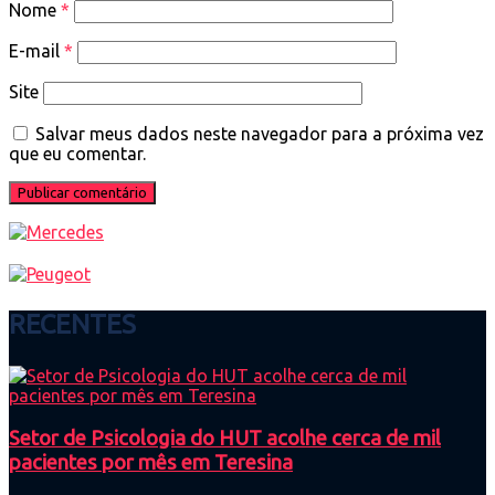
Nome
*
E-mail
*
Site
Salvar meus dados neste navegador para a próxima vez
que eu comentar.
RECENTES
Setor de Psicologia do HUT acolhe cerca de mil
pacientes por mês em Teresina