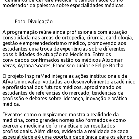
moderador da palestra sobre especialidades médicas.
Foto: Divulgação
A programação reúne ainda profissionais com atuação
consolidada nas áreas de ortopedia, cirurgia, cardiologia,
gestão e empreendedorismo médico, promovendo aos
estudantes uma troca de experiências sobre diferentes
possibilidades de atuação na Medicina. Entre os
convidados confirmados estão os médicos Alciomar
Veras, Ayrana Soares, Francisco Júnior e Felipe Rocha.
O projeto InspiraMed integra as ações institucionais da
Afya Uninovafapi voltadas ao desenvolvimento acadêmico
e profissional dos futuros médicos, aproximando os
estudantes de referências do mercado, tendências da
profissão e debates sobre liderança, inovação e prática
médica.
“Eventos como o Inspiramed mostra a realidade da
medicina, como grandes nomes são formados e como
exercer a medicina de forma ética e ter resultados
profissionais. Além disso, evidencia a realidade de cada
especialidade e é uma oportunidade única para os alunos