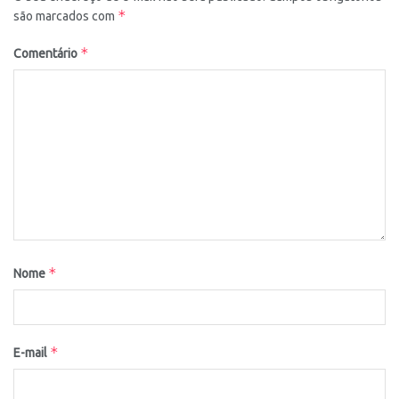
*
são marcados com
*
Comentário
*
Nome
*
E-mail