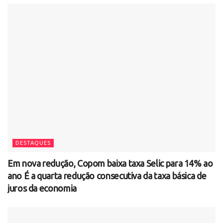
DESTAQUES
Em nova redução, Copom baixa taxa Selic para 14% ao
ano É a quarta redução consecutiva da taxa básica de
juros da economia