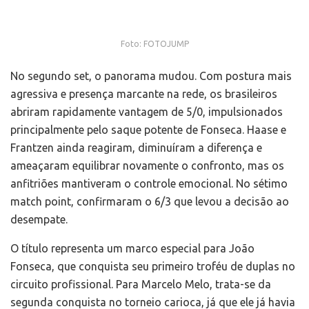
Foto: FOTOJUMP
No segundo set, o panorama mudou. Com postura mais
agressiva e presença marcante na rede, os brasileiros
abriram rapidamente vantagem de 5/0, impulsionados
principalmente pelo saque potente de Fonseca. Haase e
Frantzen ainda reagiram, diminuíram a diferença e
ameaçaram equilibrar novamente o confronto, mas os
anfitriões mantiveram o controle emocional. No sétimo
match point, confirmaram o 6/3 que levou a decisão ao
desempate.
O título representa um marco especial para João
Fonseca, que conquista seu primeiro troféu de duplas no
circuito profissional. Para Marcelo Melo, trata-se da
segunda conquista no torneio carioca, já que ele já havia