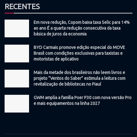
RECENTES
Em nova redução, Copom baixa taxa Selic para 14%
ao ano É a quarta redução consecutiva da taxa
básica de juros da economia
BYD Carmais promove edição especial do MOVE
Brasil com condições exclusivas para taxistas e
motoristas de aplicativo
Mais da metade dos brasileiros não leem livros e
projeto “Ventos do Saber” estimula a leitura com
revitalização de bibliotecas no Piauí
GWM amplia a família Poer P30 com nova versão Pro
e mais equipamentos na linha 2027