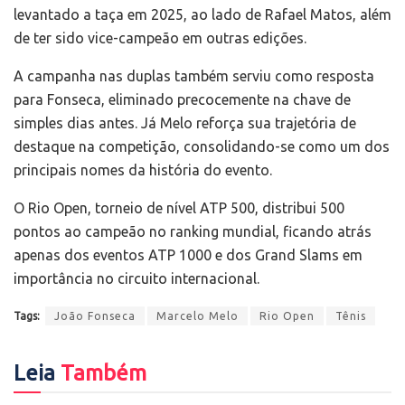
levantado a taça em 2025, ao lado de Rafael Matos, além
de ter sido vice-campeão em outras edições.
A campanha nas duplas também serviu como resposta
para Fonseca, eliminado precocemente na chave de
simples dias antes. Já Melo reforça sua trajetória de
destaque na competição, consolidando-se como um dos
principais nomes da história do evento.
O Rio Open, torneio de nível ATP 500, distribui 500
pontos ao campeão no ranking mundial, ficando atrás
apenas dos eventos ATP 1000 e dos Grand Slams em
importância no circuito internacional.
Tags:
João Fonseca
Marcelo Melo
Rio Open
Tênis
Leia
Também