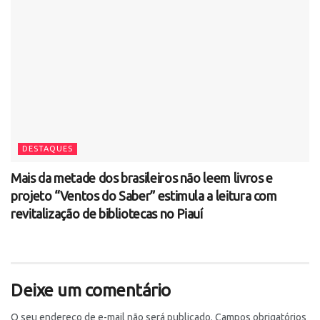
DESTAQUES
Mais da metade dos brasileiros não leem livros e
projeto “Ventos do Saber” estimula a leitura com
revitalização de bibliotecas no Piauí
Deixe um comentário
O seu endereço de e-mail não será publicado.
Campos obrigatórios