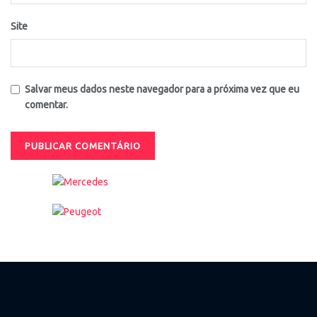
Site
Salvar meus dados neste navegador para a próxima vez que eu
comentar.