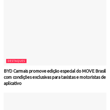
DESTAQUES
BYD Carmais promove edição especial do MOVE Brasil
com condições exclusivas para taxistas e motoristas de
aplicativo