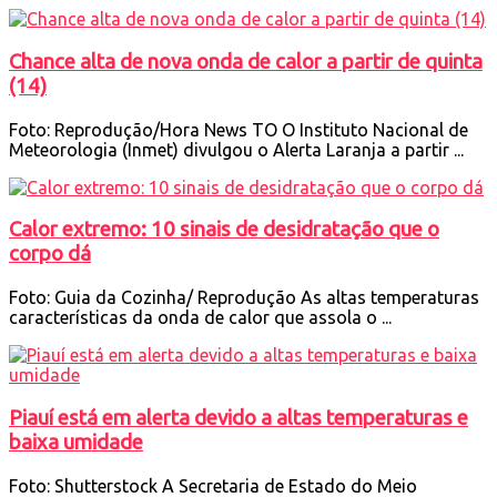
Chance alta de nova onda de calor a partir de quinta
(14)
Foto: Reprodução/Hora News TO O Instituto Nacional de
Meteorologia (Inmet) divulgou o Alerta Laranja a partir ...
Calor extremo: 10 sinais de desidratação que o
corpo dá
Foto: Guia da Cozinha/ Reprodução As altas temperaturas
características da onda de calor que assola o ...
Piauí está em alerta devido a altas temperaturas e
baixa umidade
Foto: Shutterstock A Secretaria de Estado do Meio