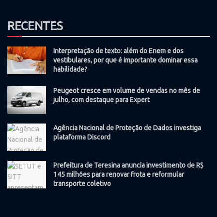
RECENTES
Interpretação de texto: além do Enem e dos
vestibulares, por que é importante dominar essa
habilidade?
Peugeot cresce em volume de vendas no mês de
julho, com destaque para Expert
Agência Nacional de Proteção de Dados investiga
plataforma Discord
Prefeitura de Teresina anuncia investimento de R$
145 milhões para renovar frota e reformular
transporte coletivo