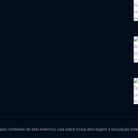
 pelo conteúdo de sites externos. Leia sobre nossa abordagem à vinculação exte