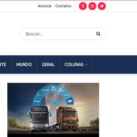
Anuncie
Contatos
NTE
MUNDO
GERAL
COLUNAS