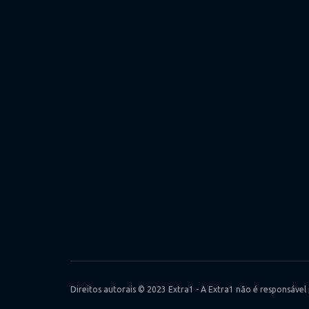
Direitos autorais © 2023 Extra1 - A Extra1 não é responsável