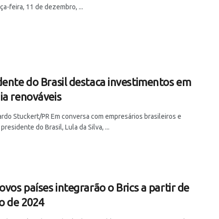
ça-feira, 11 de dezembro, ...
dente do Brasil destaca investimentos em
ia renováveis
cardo Stuckert/PR Em conversa com empresários brasileiros e
presidente do Brasil, Lula da Silva, ...
ovos países integrarão o Brics a partir de
ro de 2024