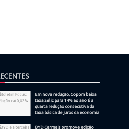
RECENTES
Em nova redução, Copom baixa
taxa Selic para 14% ao ano É a
quarta redução consecutiva da
taxa básica de juros da economia
BYD Carmais promove edição