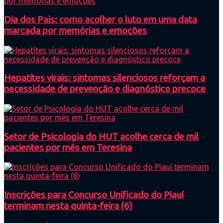
Dia dos Pais: como acolher o luto em uma data
marcada por memórias e emoções
Hepatites virais: sintomas silenciosos reforçam a
necessidade de prevenção e diagnóstico precoce
Setor de Psicologia do HUT acolhe cerca de mil
pacientes por mês em Teresina
Inscrições para Concurso Unificado do Piauí
terminam nesta quinta-feira (6)