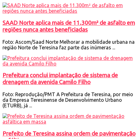
SAAD Norte aplica mais de 11.300m² de asfalto em
regiões nunca antes beneficiadas
Foto: Ascom/Saad Norte Melhorar a mobilidade urbana na
região Norte de Teresina faz parte das inúmeras ...
Prefeitura conclui implantação de sistema de
drenagem da avenida Camilo Filho
Foto: Reprodução/PMT A Prefeitura de Teresina, por meio
da Empresa Teresinense de Desenvolvimento Urbano
(ETURB), já ...
Prefeito de Teresina assina ordem de pavimentação