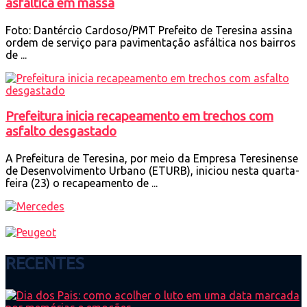
asfáltica em massa
Foto: Dantércio Cardoso/PMT Prefeito de Teresina assina
ordem de serviço para pavimentação asfáltica nos bairros
de ...
Prefeitura inicia recapeamento em trechos com
asfalto desgastado
A Prefeitura de Teresina, por meio da Empresa Teresinense
de Desenvolvimento Urbano (ETURB), iniciou nesta quarta-
feira (23) o recapeamento de ...
RECENTES