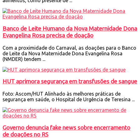
alimentos, como presente de ...
Banco de Leite Humano da Nova Maternidade Dona
Evangelina Rosa precisa de doação
Com a proximidade do Carnaval, as doações para o Banco
de Leite da Nova Maternidade Dona Evangelina Rosa
(NMDER) tendem ...
HUT aprimora segurança em transfusões de sangue
Foto: Ascom/HUT Alinhado às melhores práticas de
segurança em saúde, o Hospital de Urgência de Teresina ...
Governo denuncia fake news sobre encerramento
de doações no RS