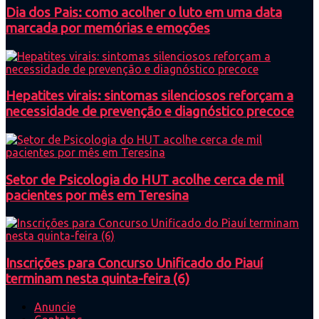
Dia dos Pais: como acolher o luto em uma data
marcada por memórias e emoções
Hepatites virais: sintomas silenciosos reforçam a
necessidade de prevenção e diagnóstico precoce
Setor de Psicologia do HUT acolhe cerca de mil
pacientes por mês em Teresina
Inscrições para Concurso Unificado do Piauí
terminam nesta quinta-feira (6)
Anuncie