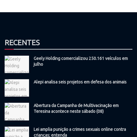
RECENTES
Geely Holding comercializou 250.161 veículos em
julho
Alepi analisa seis projetos em defesa dos animais
Abertura da Campanha de Multivacinação em
Teresina acontece neste sábado (08)
Lei amplia punição a crimes sexuais online contra
crianças; entenda