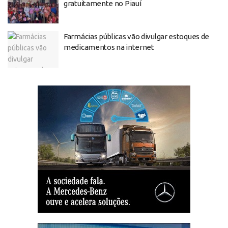
gratuitamente no Piauí
Farmácias públicas vão divulgar estoques de
medicamentos na internet