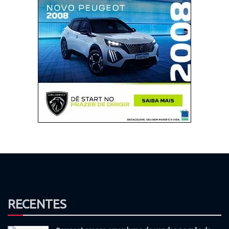
RECENTES