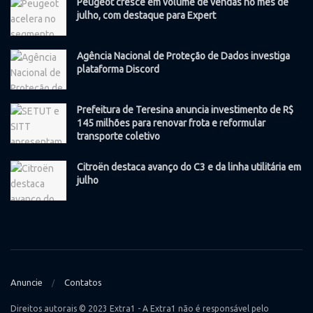
Peugeot cresce em volume de vendas no mês de
julho, com destaque para Expert
Agência Nacional de Proteção de Dados investiga
plataforma Discord
Prefeitura de Teresina anuncia investimento de R$
145 milhões para renovar frota e reformular
transporte coletivo
Citroën destaca avanço do C3 e da linha utilitária em
julho
Anuncie
Contatos
Direitos autorais © 2023 Extra1 - A Extra1 não é responsável pelo