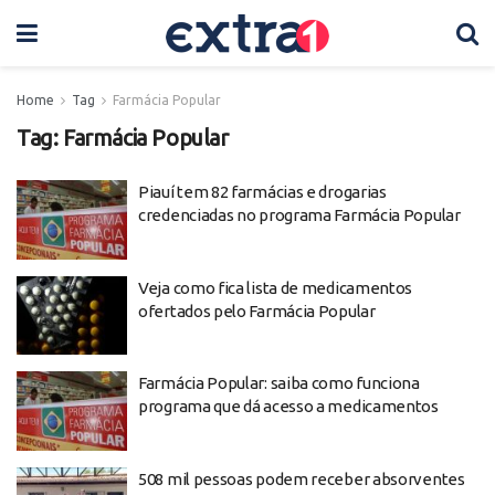
Home
Tag
Farmácia Popular
Tag:
Farmácia Popular
Piauí tem 82 farmácias e drogarias
credenciadas no programa Farmácia Popular
Veja como fica lista de medicamentos
ofertados pelo Farmácia Popular
Farmácia Popular: saiba como funciona
programa que dá acesso a medicamentos
508 mil pessoas podem receber absorventes