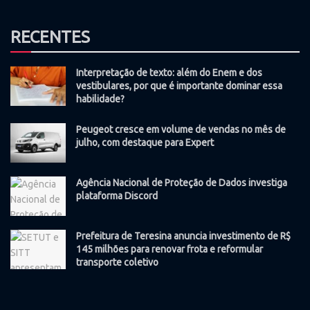
RECENTES
Interpretação de texto: além do Enem e dos
vestibulares, por que é importante dominar essa
habilidade?
Peugeot cresce em volume de vendas no mês de
julho, com destaque para Expert
Agência Nacional de Proteção de Dados investiga
plataforma Discord
Prefeitura de Teresina anuncia investimento de R$
145 milhões para renovar frota e reformular
transporte coletivo