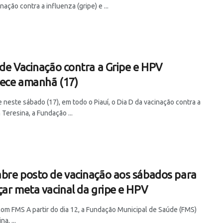
nação contra a influenza (gripe) e ...
 de Vacinação contra a Gripe e HPV
ece amanhã (17)
neste sábado (17), em todo o Piauí, o Dia D da vacinação contra a
 Teresina, a Fundação ...
bre posto de vacinação aos sábados para
çar meta vacinal da gripe e HPV
com FMS A partir do dia 12, a Fundação Municipal de Saúde (FMS)
a, ...