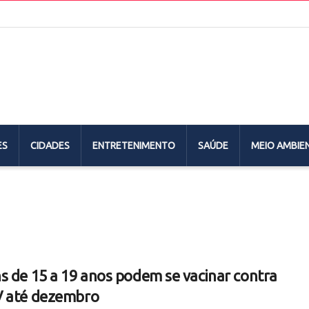
ES
CIDADES
ENTRETENIMENTO
SAÚDE
MEIO AMBIE
s de 15 a 19 anos podem se vacinar contra
 até dezembro