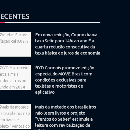
RECENTES
Em nova redução, Copom baixa
taxa Selic para 14% ao ano É a
quarta redução consecutiva da
taxa básica de juros da economia
BYD Carmais promove edição
especial do MOVE Brasil com
condições exclusivas para
taxistas e motoristas de
aplicativo
Mais da metade dos brasileiros
não leem livros e projeto
“Ventos do Saber” estimula a
leitura com revitalização de