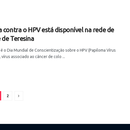
a contra o HPV está disponível na rede de
 de Teresina
) é o Dia Mundial de Conscientização sobre o HPV (Papiloma Vírus
vírus associado ao câncer de colo ...
2