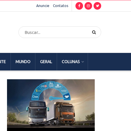
Anuncie
Contatos
NTE
MUNDO
GERAL
COLUNAS