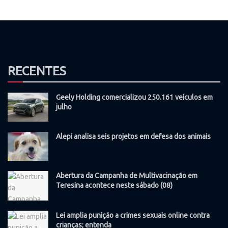
RECENTES
Geely Holding comercializou 250.161 veículos em
julho
Alepi analisa seis projetos em defesa dos animais
Abertura da Campanha de Multivacinação em
Teresina acontece neste sábado (08)
Lei amplia punição a crimes sexuais online contra
crianças; entenda