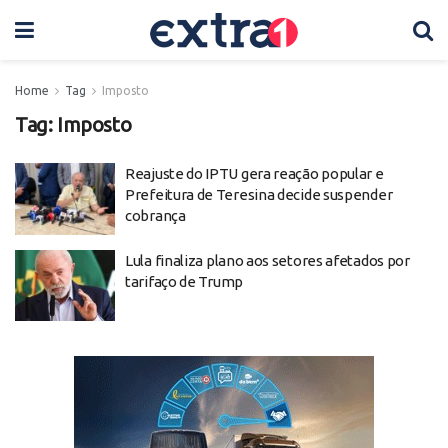
Home
Tag
Imposto
Tag:
Imposto
Reajuste do IPTU gera reação popular e
Prefeitura de Teresina decide suspender
cobrança
Lula finaliza plano aos setores afetados por
tarifaço de Trump