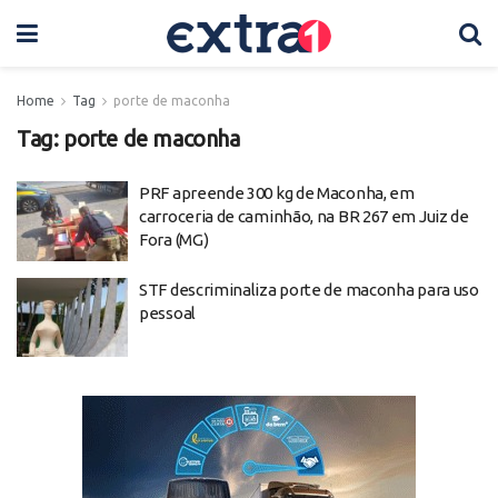
Home
Tag
porte de maconha
Tag:
porte de maconha
PRF apreende 300 kg de Maconha, em
carroceria de caminhão, na BR 267 em Juiz de
Fora (MG)
STF descriminaliza porte de maconha para uso
pessoal