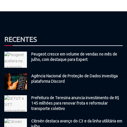
RECENTES
Peugeot cresce em volume de vendas no mês de
julho, com destaque para Expert
Agência Nacional de Proteção de Dados investiga
plataforma Discord
Prefeitura de Teresina anuncia investimento de R$
145 milhões para renovar frota e reformular
transporte coletivo
Citroën destaca avanço do C3 e da linha utilitária em
julho