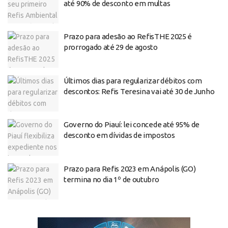
até 90% de desconto em multas
Prazo para adesão ao RefisTHE 2025 é
prorrogado até 29 de agosto
Últimos dias para regularizar débitos com
descontos: Refis Teresina vai até 30 de Junho
Governo do Piauí: lei concede até 95% de
desconto em dívidas de impostos
Prazo para Refis 2023 em Anápolis (GO)
termina no dia 1º de outubro