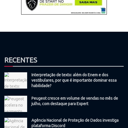
RECENTES
Interpretação de texto: além do Enem e dos
vestibulares, por que é importante dominar essa
habilidade?
Peugeot cresce em volume de vendas no mês de
julho, com destaque para Expert
Agência Nacional de Proteção de Dados investiga
plataforma Discord