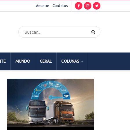
Anuncie
Contatos
NTE
MUNDO
GERAL
COLUNAS