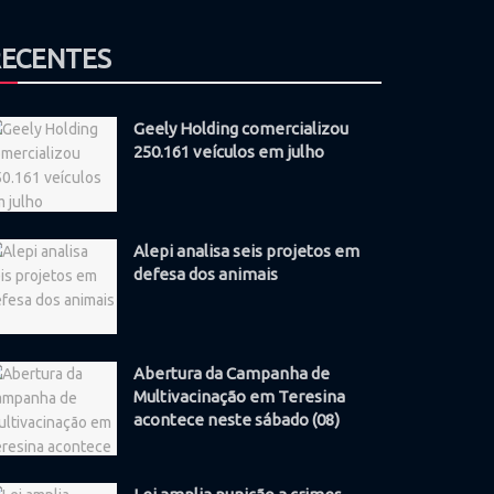
RECENTES
Geely Holding comercializou
250.161 veículos em julho
Alepi analisa seis projetos em
defesa dos animais
Abertura da Campanha de
Multivacinação em Teresina
acontece neste sábado (08)