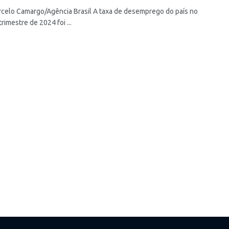
rcelo Camargo/Agência Brasil A taxa de desemprego do país no
trimestre de 2024 foi ...