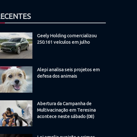
RECENTES
Geely Holding comercializou
250.161 veículos em julho
Alepi analisa seis projetos em
defesa dos animais
Abertura da Campanha de
Multivacinação em Teresina
acontece neste sábado (08)