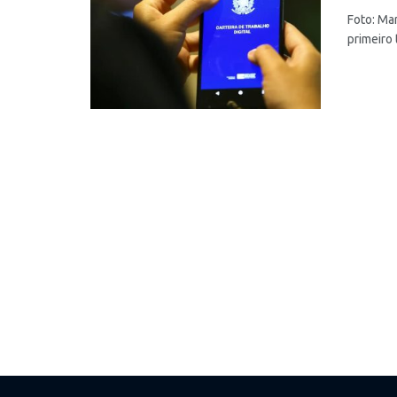
Foto: Ma
primeiro 