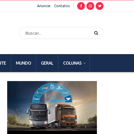
Anuncie
Contatos
NTE
MUNDO
GERAL
COLUNAS