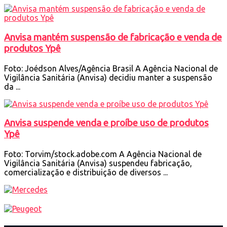
Anvisa mantém suspensão de fabricação e venda de
produtos Ypê
Foto: Joédson Alves/Agência Brasil A Agência Nacional de
Vigilância Sanitária (Anvisa) decidiu manter a suspensão
da ...
Anvisa suspende venda e proíbe uso de produtos
Ypê
Foto: Torvim/stock.adobe.com A Agência Nacional de
Vigilância Sanitária (Anvisa) suspendeu fabricação,
comercialização e distribuição de diversos ...