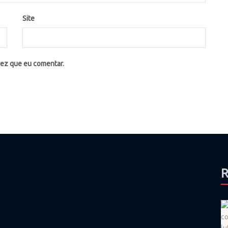
Site
vez que eu comentar.