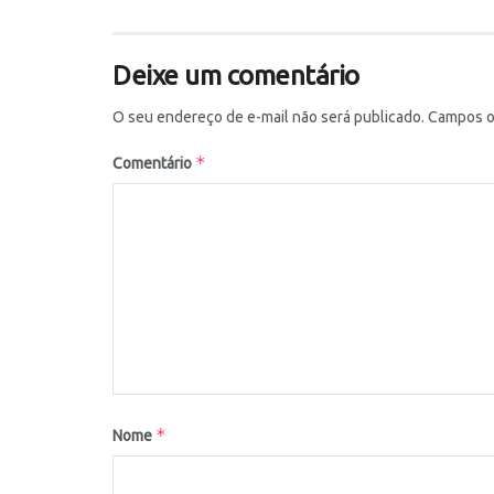
Deixe um comentário
O seu endereço de e-mail não será publicado.
Campos o
*
Comentário
*
Nome