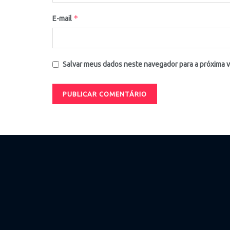
*
E-mail
Salvar meus dados neste navegador para a próxima 