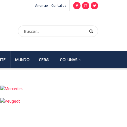
Anuncie
Contatos
NTE
MUNDO
GERAL
COLUNAS