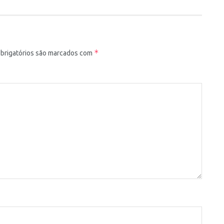
*
brigatórios são marcados com