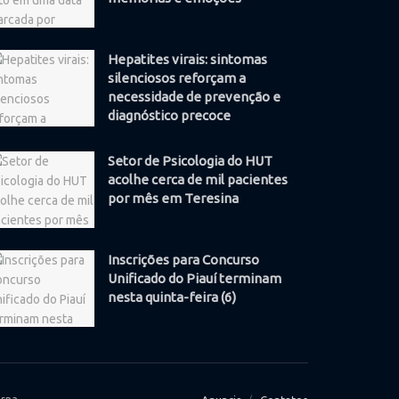
Hepatites virais: sintomas
silenciosos reforçam a
necessidade de prevenção e
diagnóstico precoce
Setor de Psicologia do HUT
acolhe cerca de mil pacientes
por mês em Teresina
Inscrições para Concurso
Unificado do Piauí terminam
nesta quinta-feira (6)