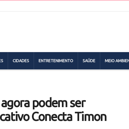
ES
CIDADES
ENTRETENIMENTO
SAÚDE
MEIO AMBIE
 agora podem ser
icativo Conecta Timon