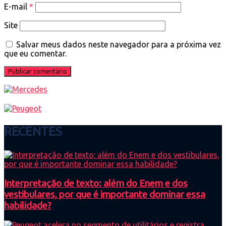
E-mail
*
Site
Salvar meus dados neste navegador para a próxima vez
que eu comentar.
RECENTES
Interpretação de texto: além do Enem e dos
vestibulares, por que é importante dominar essa
habilidade?