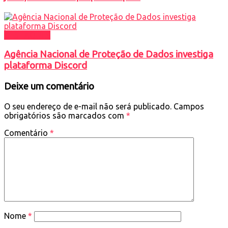
DESTAQUES
Agência Nacional de Proteção de Dados investiga
plataforma Discord
Deixe um comentário
O seu endereço de e-mail não será publicado.
Campos
obrigatórios são marcados com
*
Comentário
*
Nome
*