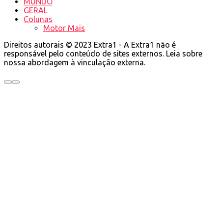
MUNDO
GERAL
Colunas
Motor Mais
Direitos autorais © 2023 Extra1 - A Extra1 não é
responsável pelo conteúdo de sites externos. Leia sobre
nossa abordagem à vinculação externa.