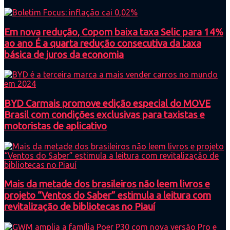
Em nova redução, Copom baixa taxa Selic para 14%
ao ano É a quarta redução consecutiva da taxa
básica de juros da economia
BYD Carmais promove edição especial do MOVE
Brasil com condições exclusivas para taxistas e
motoristas de aplicativo
Mais da metade dos brasileiros não leem livros e
projeto “Ventos do Saber” estimula a leitura com
revitalização de bibliotecas no Piauí