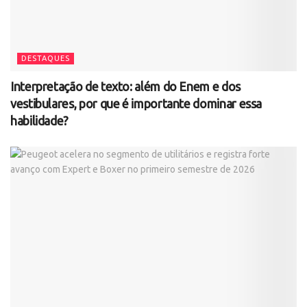
DESTAQUES
Interpretação de texto: além do Enem e dos
vestibulares, por que é importante dominar essa
habilidade?