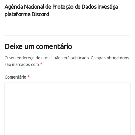
Agência Nacional de Proteção de Dados investiga
plataforma Discord
Deixe um comentário
O seu endereço de e-mail não será publicado.
Campos obrigatórios
*
são marcados com
*
Comentário