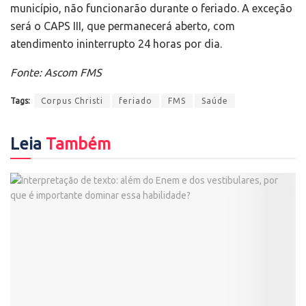
município, não funcionarão durante o feriado. A exceção
será o CAPS III, que permanecerá aberto, com
atendimento ininterrupto 24 horas por dia.
Fonte: Ascom FMS
Tags:
Corpus Christi
feriado
FMS
Saúde
Leia
Também