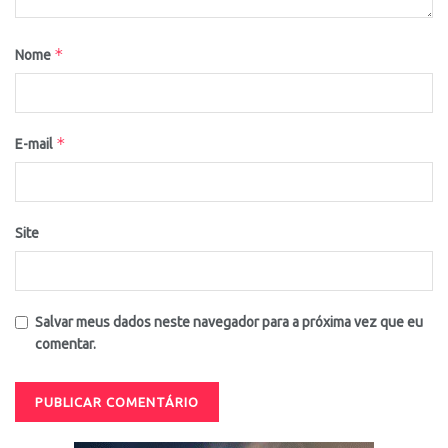
*
Nome
*
E-mail
Site
Salvar meus dados neste navegador para a próxima vez que eu
comentar.