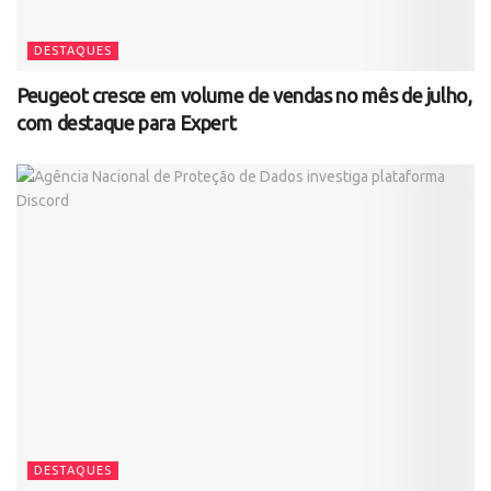
DESTAQUES
Peugeot cresce em volume de vendas no mês de julho,
com destaque para Expert
DESTAQUES