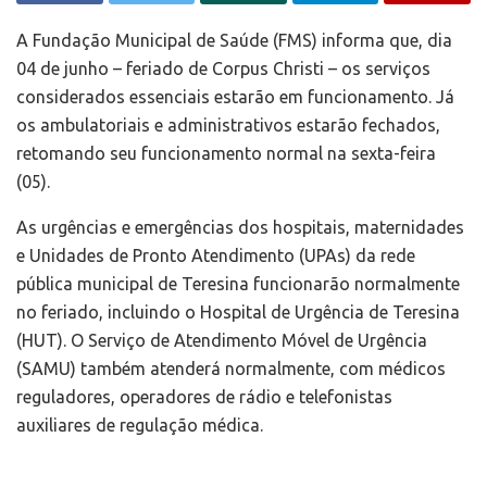
A Fundação Municipal de Saúde (FMS) informa que, dia
04 de junho – feriado de Corpus Christi – os serviços
considerados essenciais estarão em funcionamento. Já
os ambulatoriais e administrativos estarão fechados,
retomando seu funcionamento normal na sexta-feira
(05).
As urgências e emergências dos hospitais, maternidades
e Unidades de Pronto Atendimento (UPAs) da rede
pública municipal de Teresina funcionarão normalmente
no feriado, incluindo o Hospital de Urgência de Teresina
(HUT). O Serviço de Atendimento Móvel de Urgência
(SAMU) também atenderá normalmente, com médicos
reguladores, operadores de rádio e telefonistas
auxiliares de regulação médica.