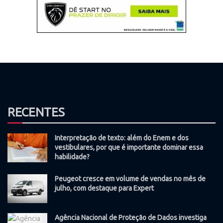
RECENTES
Interpretação de texto: além do Enem e dos
vestibulares, por que é importante dominar essa
habilidade?
Peugeot cresce em volume de vendas no mês de
julho, com destaque para Expert
Agência Nacional de Proteção de Dados investiga