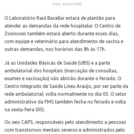
Foto: Ascom FMS
O Laboratório Raul Bacellar estará de plantão para
atender as demandas da rede hospitalar. O Centro de
Zoonoses também estará aberto durante esses dias,
com equipe e veterinário para atendimento de vacina e
outras demandas, nos horários das 8h às 17h.
Já as Unidades Básicas de Saúde (UBS) e a parte
ambulatorial dos hospitais (marcação de consultas,
exames e vacinação) não abrirão durante o feriado. O
Centro Integrado de Saúde Lineu Araújo, por ser parte da
rede ambulatorial, volta normalmente no dia 05. O setor
administrativo da FMS também fecha no feriado e volta
na sexta-feira (05).
Os seis CAPS, responsáveis pelo atendimento a pessoas
com transtornos mentais severos e administrados pelo