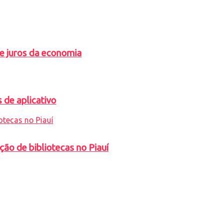
de juros da economia
 de aplicativo
ção de bibliotecas no Piauí