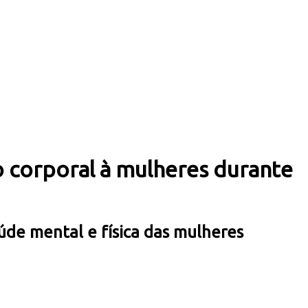
 corporal à mulheres durante
úde mental e física das mulheres