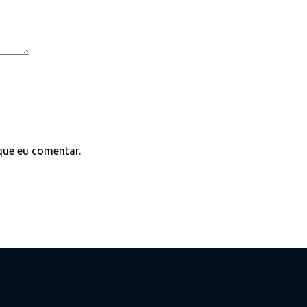
que eu comentar.