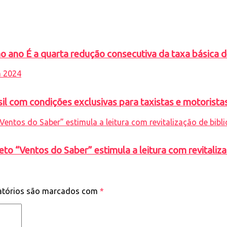
 ano É a quarta redução consecutiva da taxa básica 
 com condições exclusivas para taxistas e motoristas
eto “Ventos do Saber” estimula a leitura com revitaliza
atórios são marcados com
*