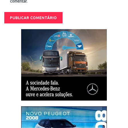
comentar.