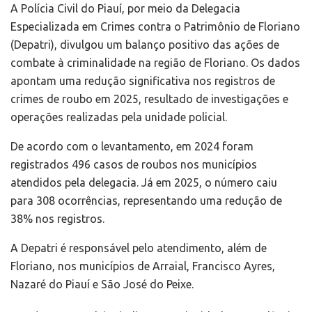
A Polícia Civil do Piauí, por meio da Delegacia
Especializada em Crimes contra o Patrimônio de Floriano
(Depatri), divulgou um balanço positivo das ações de
combate à criminalidade na região de Floriano. Os dados
apontam uma redução significativa nos registros de
crimes de roubo em 2025, resultado de investigações e
operações realizadas pela unidade policial.
De acordo com o levantamento, em 2024 foram
registrados 496 casos de roubos nos municípios
atendidos pela delegacia. Já em 2025, o número caiu
para 308 ocorrências, representando uma redução de
38% nos registros.
A Depatri é responsável pelo atendimento, além de
Floriano, nos municípios de Arraial, Francisco Ayres,
Nazaré do Piauí e São José do Peixe.