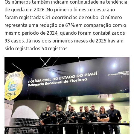
Os números também indicam continuidade na tendência
de queda em 2026. No primeiro bimestre deste ano
foram registradas 31 ocorrências de roubo. O número
representa uma redução de 67% em comparação com o
mesmo período de 2024, quando foram contabilizados
93 casos. Já nos dois primeiros meses de 2025 haviam
sido registrados 54 registros.