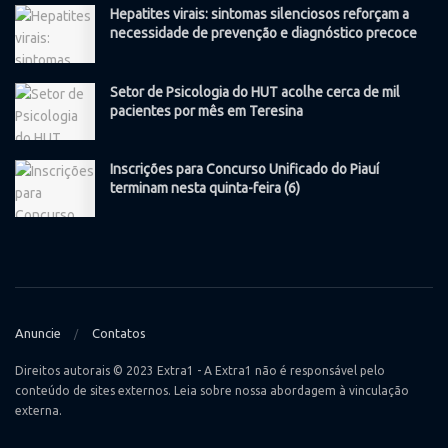
Hepatites virais: sintomas silenciosos reforçam a
necessidade de prevenção e diagnóstico precoce
Setor de Psicologia do HUT acolhe cerca de mil
pacientes por mês em Teresina
Inscrições para Concurso Unificado do Piauí
terminam nesta quinta-feira (6)
Anuncie
Contatos
Direitos autorais © 2023 Extra1 - A Extra1 não é responsável pelo
conteúdo de sites externos. Leia sobre nossa abordagem à vinculação
externa.