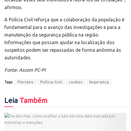
afirmou.
A Polícia Civil reforça que a colaboração da população é
fundamental para o avanço das investigações e para a
manutenção da segurança pública na região.
Informações que possam ajudar na localização dos
suspeitos podem ser repassadas de forma anônima às
autoridades.
Fonte: Ascom PC-PI
Tags:
Floriano
Polícia Civil
roubos
Segurança
Leia
Também