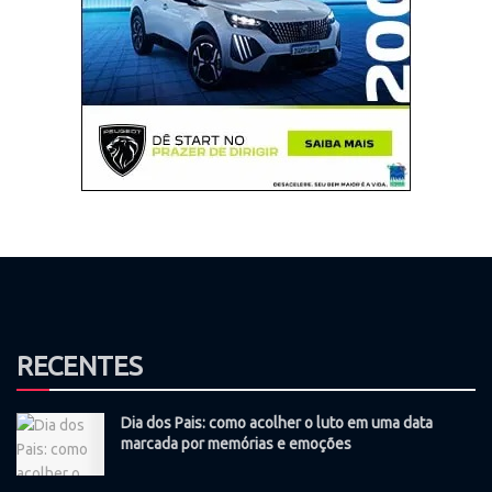
RECENTES
Dia dos Pais: como acolher o luto em uma data
marcada por memórias e emoções