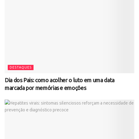
DESTAQUES
Dia dos Pais: como acolher o luto em uma data
marcada por memórias e emoções