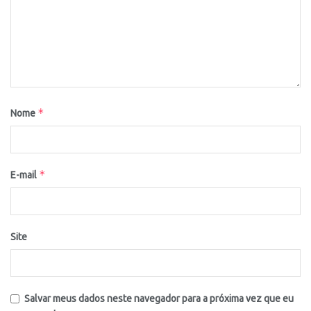
*
Nome
*
E-mail
Site
Salvar meus dados neste navegador para a próxima vez que eu