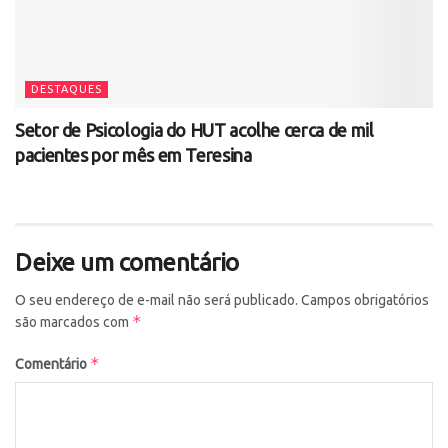
DESTAQUES
Setor de Psicologia do HUT acolhe cerca de mil
pacientes por mês em Teresina
Deixe um comentário
O seu endereço de e-mail não será publicado.
Campos obrigatórios
*
são marcados com
*
Comentário