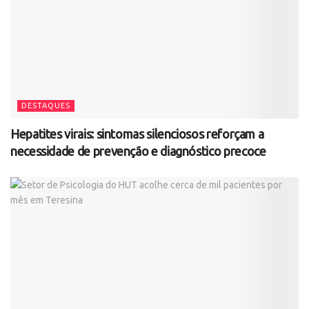
DESTAQUES
Hepatites virais: sintomas silenciosos reforçam a
necessidade de prevenção e diagnóstico precoce