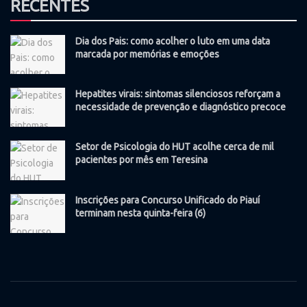
RECENTES
Dia dos Pais: como acolher o luto em uma data
marcada por memórias e emoções
Hepatites virais: sintomas silenciosos reforçam a
necessidade de prevenção e diagnóstico precoce
Setor de Psicologia do HUT acolhe cerca de mil
pacientes por mês em Teresina
Inscrições para Concurso Unificado do Piauí
terminam nesta quinta-feira (6)