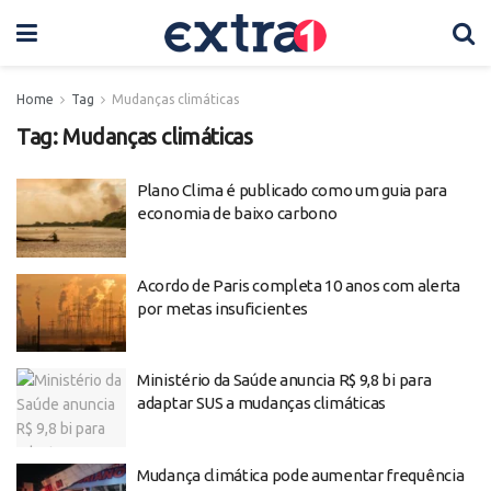
Home
Tag
Mudanças climáticas
Tag:
Mudanças climáticas
Plano Clima é publicado como um guia para
economia de baixo carbono
Acordo de Paris completa 10 anos com alerta
por metas insuficientes
Ministério da Saúde anuncia R$ 9,8 bi para
adaptar SUS a mudanças climáticas
Mudança climática pode aumentar frequência