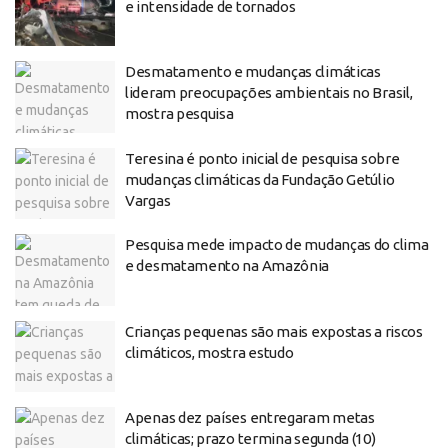
e intensidade de tornados
Desmatamento e mudanças climáticas
lideram preocupações ambientais no Brasil,
mostra pesquisa
Teresina é ponto inicial de pesquisa sobre
mudanças climáticas da Fundação Getúlio
Vargas
Pesquisa mede impacto de mudanças do clima
e desmatamento na Amazônia
Crianças pequenas são mais expostas a riscos
climáticos, mostra estudo
Apenas dez países entregaram metas
climáticas; prazo termina segunda (10)