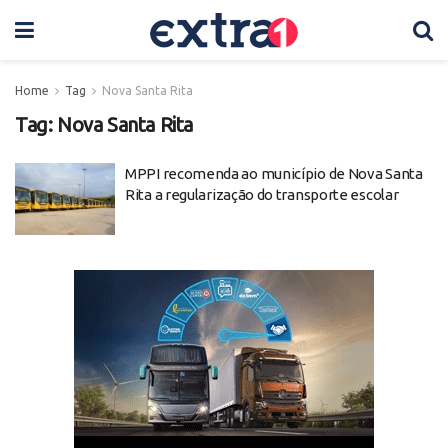
Home
Tag
Nova Santa Rita
Tag:
Nova Santa Rita
MPPI recomenda ao município de Nova Santa
Rita a regularização do transporte escolar