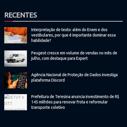
RECENTES
Interpretação de texto: além do Enem e dos
vestibulares, por que é importante dominar essa
habilidade?
Peugeot cresce em volume de vendas no mês de
julho, com destaque para Expert
Agência Nacional de Proteção de Dados investiga
plataforma Discord
Prefeitura de Teresina anuncia investimento de R$
145 milhões para renovar frota e reformular
transporte coletivo