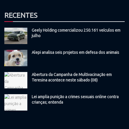
RECENTES
Geely Holding comercializou 250.161 veículos em
julho
Alepi analisa seis projetos em defesa dos animais
Abertura da Campanha de Multivacinação em
Teresina acontece neste sábado (08)
Lei amplia punição a crimes sexuais online contra
crianças; entenda