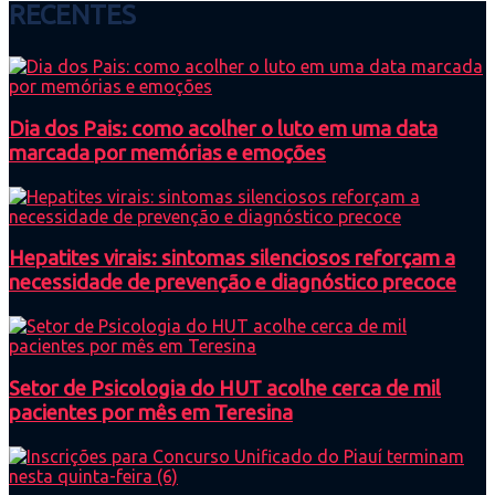
RECENTES
Dia dos Pais: como acolher o luto em uma data
marcada por memórias e emoções
Hepatites virais: sintomas silenciosos reforçam a
necessidade de prevenção e diagnóstico precoce
Setor de Psicologia do HUT acolhe cerca de mil
pacientes por mês em Teresina