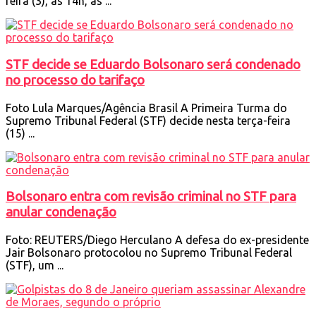
feira (3), às 14h, as ...
STF decide se Eduardo Bolsonaro será condenado
no processo do tarifaço
Foto Lula Marques/Agência Brasil A Primeira Turma do
Supremo Tribunal Federal (STF) decide nesta terça-feira
(15) ...
Bolsonaro entra com revisão criminal no STF para
anular condenação
Foto: REUTERS/Diego Herculano A defesa do ex-presidente
Jair Bolsonaro protocolou no Supremo Tribunal Federal
(STF), um ...