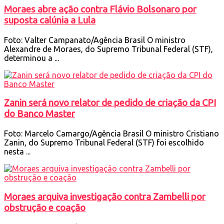
Moraes abre ação contra Flávio Bolsonaro por
suposta calúnia a Lula
Foto: Valter Campanato/Agência Brasil O ministro
Alexandre de Moraes, do Supremo Tribunal Federal (STF),
determinou a ...
Zanin será novo relator de pedido de criação da CPI
do Banco Master
Foto: Marcelo Camargo/Agência Brasil O ministro Cristiano
Zanin, do Supremo Tribunal Federal (STF) foi escolhido
nesta ...
Moraes arquiva investigação contra Zambelli por
obstrução e coação