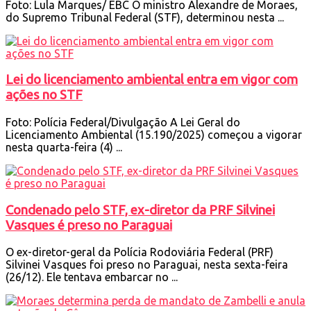
Foto: Lula Marques/ EBC O ministro Alexandre de Moraes,
do Supremo Tribunal Federal (STF), determinou nesta ...
Lei do licenciamento ambiental entra em vigor com
ações no STF
Foto: Polícia Federal/Divulgação A Lei Geral do
Licenciamento Ambiental (15.190/2025) começou a vigorar
nesta quarta-feira (4) ...
Condenado pelo STF, ex-diretor da PRF Silvinei
Vasques é preso no Paraguai
O ex-diretor-geral da Polícia Rodoviária Federal (PRF)
Silvinei Vasques foi preso no Paraguai, nesta sexta-feira
(26/12). Ele tentava embarcar no ...