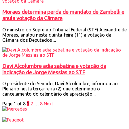
Moraes determina perda de mandato de Zambelli e
anula votação da Câmara
O ministro do Supremo Tribunal Federal (STF) Alexandre de
Moraes, anulou nesta quinta-feira (11) a votação da
Câmara dos Deputados ...
Davi Alcolumbre adia sabatina e votação da
indicação de Jorge Messias ao STF
O presidente do Senado, Davi Alcolumbre, informou ao
Plenário nesta terça-feira (2) que determinou o
cancelamento do calendário de apreciação ...
Page 1 of 8
1
2
…
8
Next