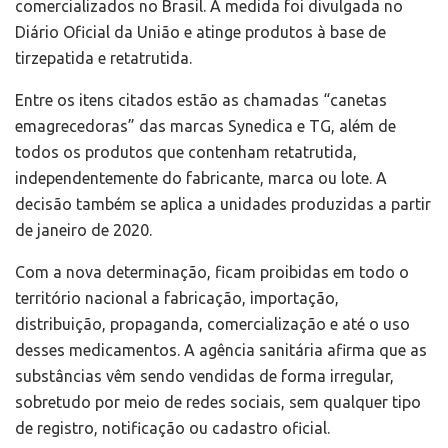
comercializados no Brasil. A medida foi divulgada no
Diário Oficial da União e atinge produtos à base de
tirzepatida e retatrutida.
Entre os itens citados estão as chamadas “canetas
emagrecedoras” das marcas Synedica e TG, além de
todos os produtos que contenham retatrutida,
independentemente do fabricante, marca ou lote. A
decisão também se aplica a unidades produzidas a partir
de janeiro de 2020.
Com a nova determinação, ficam proibidas em todo o
território nacional a fabricação, importação,
distribuição, propaganda, comercialização e até o uso
desses medicamentos. A agência sanitária afirma que as
substâncias vêm sendo vendidas de forma irregular,
sobretudo por meio de redes sociais, sem qualquer tipo
de registro, notificação ou cadastro oficial.