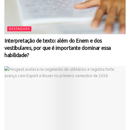
DESTAQUES
Interpretação de texto: além do Enem e dos
vestibulares, por que é importante dominar essa
habilidade?