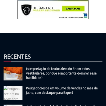
RECENTES
Interpretação de texto: além do Enem e dos
vestibulares, por que é importante dominar essa
habilidade?
Peugeot cresce em volume de vendas no mês de
julho, com destaque para Expert