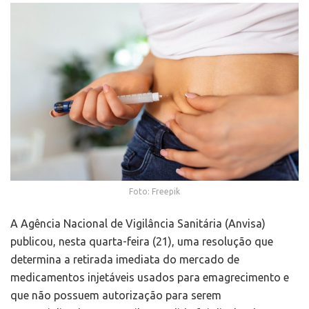
Foto: Freepik
A Agência Nacional de Vigilância Sanitária (Anvisa)
publicou, nesta quarta-feira (21), uma resolução que
determina a retirada imediata do mercado de
medicamentos injetáveis usados para emagrecimento e
que não possuem autorização para serem