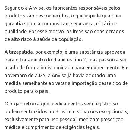
Segundo a Anvisa, os fabricantes responsáveis pelos
produtos são desconhecidos, o que impede qualquer
garantia sobre a composição, segurança, eficácia e
qualidade. Por esse motivo, os itens são considerados
de alto risco à saúde da população.
A tirzepatida, por exemplo, é uma substância aprovada
para o tratamento do diabetes tipo 2, mas passou a ser
usada de forma indiscriminada para emagrecimento. Em
novembro de 2025, a Anvisa já havia adotado uma
medida semelhante ao vetar a importação desse tipo de
produto para o país.
O órgão reforça que medicamentos sem registro só
podem ser trazidos ao Brasil em situações excepcionais,
exclusivamente para uso pessoal, mediante prescrição
médica e cumprimento de exigências legais.