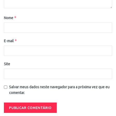
*
Nome
*
E-mail
Site
Salvar meus dados neste navegador para a próxima vez que eu
comentar.