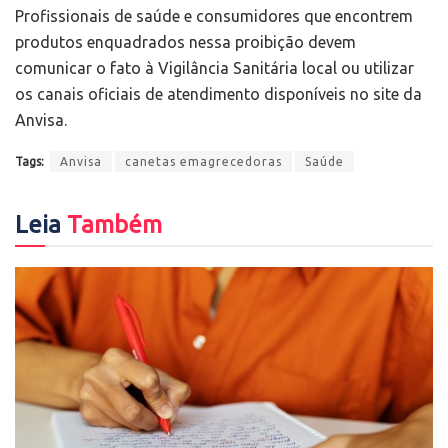
Profissionais de saúde e consumidores que encontrem
produtos enquadrados nessa proibição devem
comunicar o fato à Vigilância Sanitária local ou utilizar
os canais oficiais de atendimento disponíveis no site da
Anvisa.
Tags:
Anvisa
canetas emagrecedoras
Saúde
Leia
Também