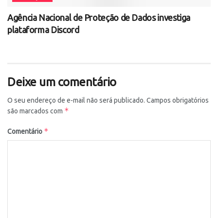
Agência Nacional de Proteção de Dados investiga
plataforma Discord
Deixe um comentário
O seu endereço de e-mail não será publicado.
Campos obrigatórios
*
são marcados com
*
Comentário