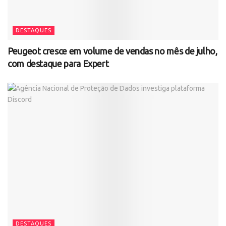
DESTAQUES
Peugeot cresce em volume de vendas no mês de julho,
com destaque para Expert
DESTAQUES