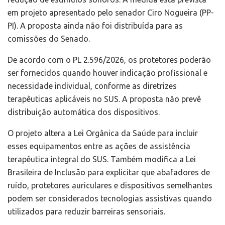
em projeto apresentado pelo senador Ciro Nogueira (PP-
PI). A proposta ainda não foi distribuída para as
comissões do Senado.
De acordo com o PL 2.596/2026, os protetores poderão
ser fornecidos quando houver indicação profissional e
necessidade individual, conforme as diretrizes
terapêuticas aplicáveis no SUS. A proposta não prevê
distribuição automática dos dispositivos.
O projeto altera a Lei Orgânica da Saúde para incluir
esses equipamentos entre as ações de assistência
terapêutica integral do SUS. Também modifica a Lei
Brasileira de Inclusão para explicitar que abafadores de
ruído, protetores auriculares e dispositivos semelhantes
podem ser considerados tecnologias assistivas quando
utilizados para reduzir barreiras sensoriais.