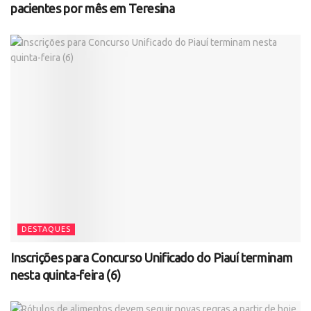
pacientes por mês em Teresina
DESTAQUES
Inscrições para Concurso Unificado do Piauí terminam
nesta quinta-feira (6)