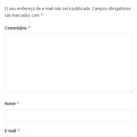
O seu endereço de e-mail não será publicado.
Campos obrigatórios
*
são marcados com
*
Comentário
*
Nome
*
E-mail