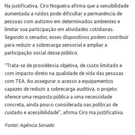
Na justificativa, Ciro Nogueira afirma que a sensibilidade
aumentada a ruídos pode dificultar a permanência de
pessoas com autismo em determinados ambientes e
limitar sua participação em atividades cotidianas.
Segundo o senador, esses dispositivos podem contribuir
para reduzir a sobrecarga sensorial e ampliar a
participação social desse público.
“Trata-se de providência objetiva, de custo limitado e
com impacto direto na qualidade de vida das pessoas
com TEA. Ao assegurar o acesso a equipamentos
capazes de reduzir a sobrecarga auditiva, o projeto
oferece uma resposta pública a uma necessidade
concreta, ainda pouco considerada nas políticas de
cuidado e acessibilidade”, afirma Ciro ma justificativa.
Fonte: Agência Senado