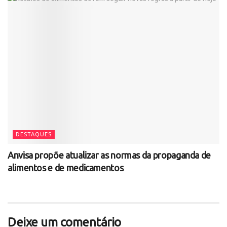
DESTAQUES
Anvisa propõe atualizar as normas da propaganda de
alimentos e de medicamentos
Deixe um comentário