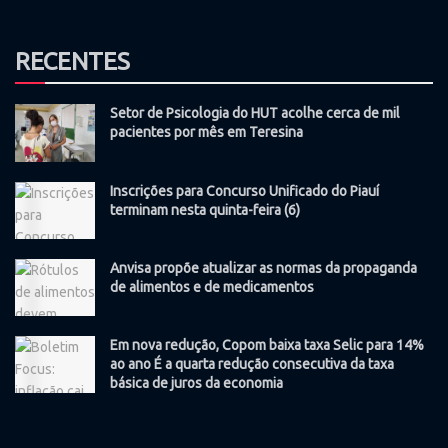
RECENTES
Setor de Psicologia do HUT acolhe cerca de mil
pacientes por mês em Teresina
Inscrições para Concurso Unificado do Piauí
terminam nesta quinta-feira (6)
Anvisa propõe atualizar as normas da propaganda
de alimentos e de medicamentos
Em nova redução, Copom baixa taxa Selic para 14%
ao ano É a quarta redução consecutiva da taxa
básica de juros da economia