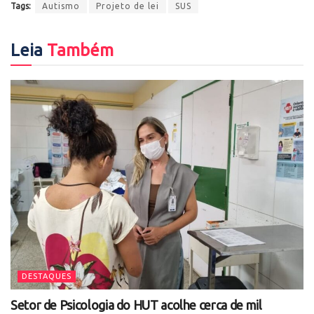
Tags:
Autismo
Projeto de lei
SUS
Leia
Também
DESTAQUES
Setor de Psicologia do HUT acolhe cerca de mil