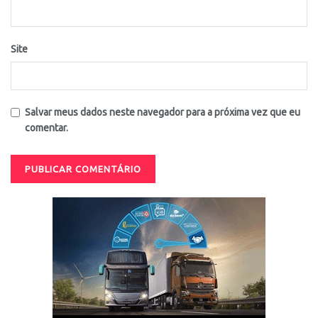
Site
Salvar meus dados neste navegador para a próxima vez que eu
comentar.